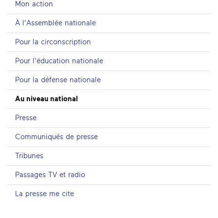
Mon action
À l'Assemblée nationale
Pour la circonscription
Pour l'éducation nationale
Pour la défense nationale
Au niveau national
Presse
Communiqués de presse
Tribunes
Passages TV et radio
La presse me cite