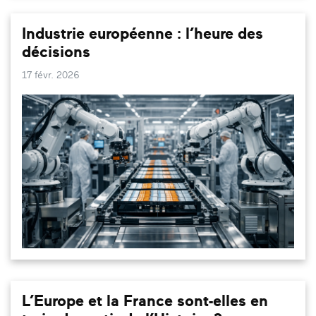
Industrie européenne : l’heure des
décisions
17 févr. 2026
L’Europe et la France sont-elles en