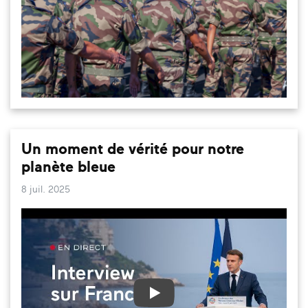
Un moment de vérité pour notre
planète bleue
8 juil. 2025