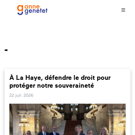
-
À La Haye, défendre le droit pour
protéger notre souveraineté
22 juil. 2026