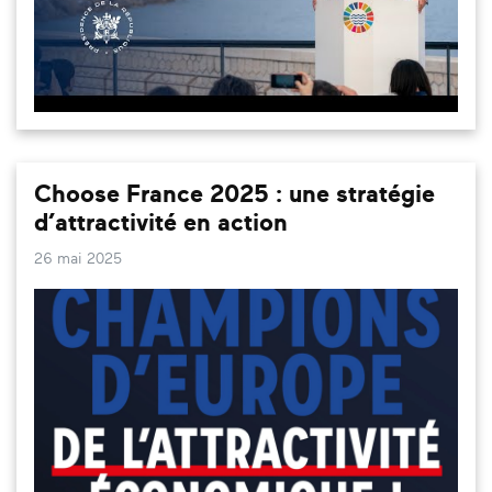
Choose France 2025 : une stratégie
d’attractivité en action
26 mai 2025