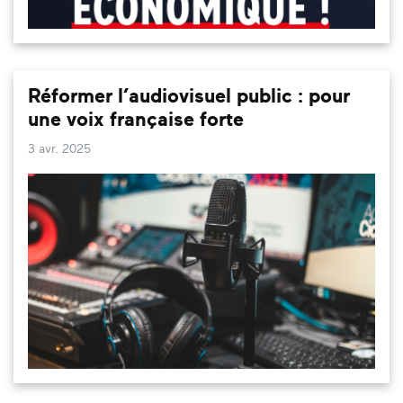
Réformer l’audiovisuel public : pour
une voix française forte
3 avr. 2025