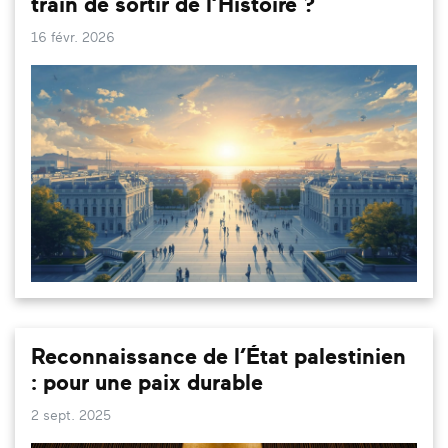
train de sortir de l’Histoire ?
16 févr. 2026
Reconnaissance de l’État palestinien
: pour une paix durable
2 sept. 2025