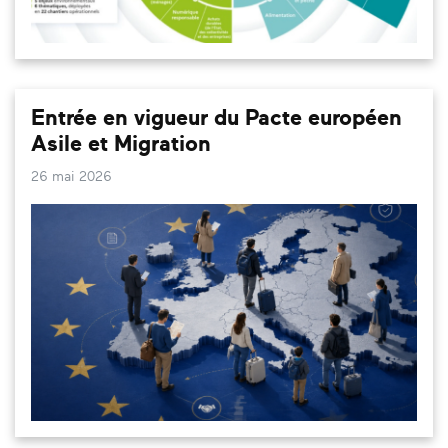
Entrée en vigueur du Pacte européen
Asile et Migration
26 mai 2026