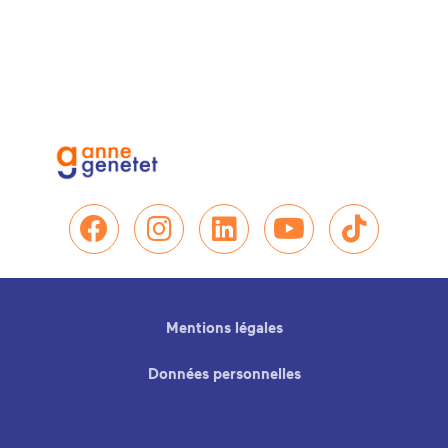
Nous retrouver sur Facebo
Nous retrouver sur In
Nous retrouver su
Nous retrou
Nous re
Mentions légales
Données personnelles