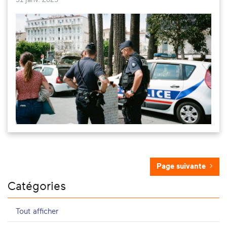
31 janv. 2025
Page suivante
Catégories
Tout afficher