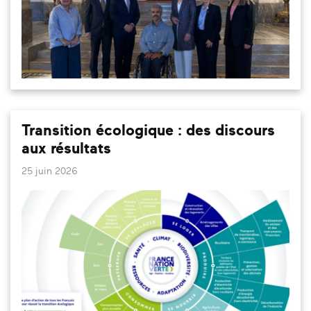
Transition écologique : des discours
aux résultats
25 juin 2026