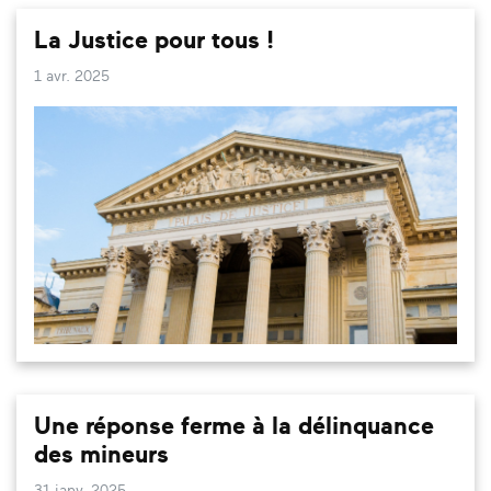
La Justice pour tous !
1 avr. 2025
Une réponse ferme à la délinquance
des mineurs