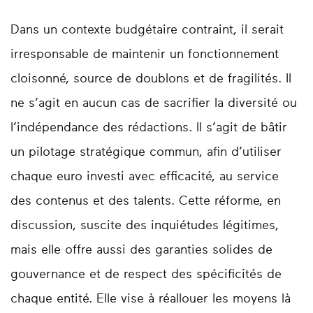
Dans un contexte budgétaire contraint, il serait
irresponsable de maintenir un fonctionnement
cloisonné, source de doublons et de fragilités. Il
ne s’agit en aucun cas de sacrifier la diversité ou
l’indépendance des rédactions. Il s’agit de bâtir
un pilotage stratégique commun, afin d’utiliser
chaque euro investi avec efficacité, au service
des contenus et des talents. Cette réforme, en
discussion, suscite des inquiétudes légitimes,
mais elle offre aussi des garanties solides de
gouvernance et de respect des spécificités de
chaque entité. Elle vise à réallouer les moyens là