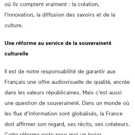
où ils comptent vraiment : la création,
l’innovation, la diffusion des savoirs et de la
culture.
Une réforme au service de la souveraineté
culturelle
Il est de notre responsabilité de garantir aux
Français une offre audiovisuelle de qualité, ancrée
dans les valeurs républicaines. Mais c’est aussi
une question de souveraineté. Dans un monde où
les flux d’information sont globalisés, la France
doit affirmer son regard, ses récits, ses créateurs.