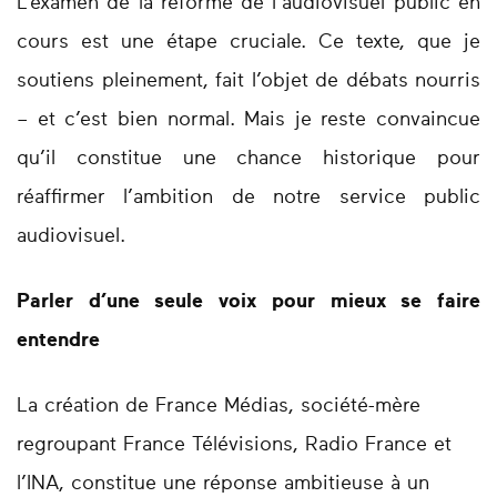
L’examen de la réforme de l’audiovisuel public en
cours est une étape cruciale. Ce texte, que je
soutiens pleinement, fait l’objet de débats nourris
– et c’est bien normal. Mais je reste convaincue
qu’il constitue une chance historique pour
réaffirmer l’ambition de notre service public
audiovisuel.
Parler d’une seule voix pour mieux se faire
entendre
La création de France Médias, société-mère
regroupant France Télévisions, Radio France et
l’INA, constitue une réponse ambitieuse à un