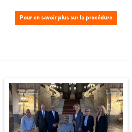
Pour en savoir plus sur la procédure