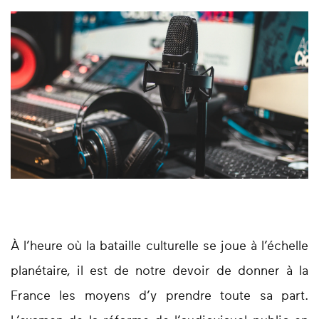
À l’heure où la bataille culturelle se joue à l’échelle
planétaire, il est de notre devoir de donner à la
France les moyens d’y prendre toute sa part.