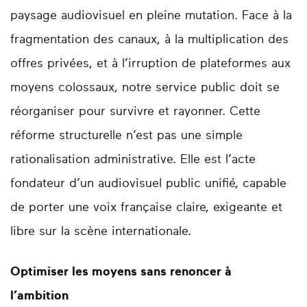
paysage audiovisuel en pleine mutation. Face à la
fragmentation des canaux, à la multiplication des
offres privées, et à l’irruption de plateformes aux
moyens colossaux, notre service public doit se
réorganiser pour survivre et rayonner. Cette
réforme structurelle n’est pas une simple
rationalisation administrative. Elle est l’acte
fondateur d’un audiovisuel public unifié, capable
de porter une voix française claire, exigeante et
libre sur la scène internationale.
Optimiser les moyens sans renoncer à
l’ambition