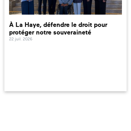
À La Haye, défendre le droit pour
protéger notre souveraineté
22 juil. 2026