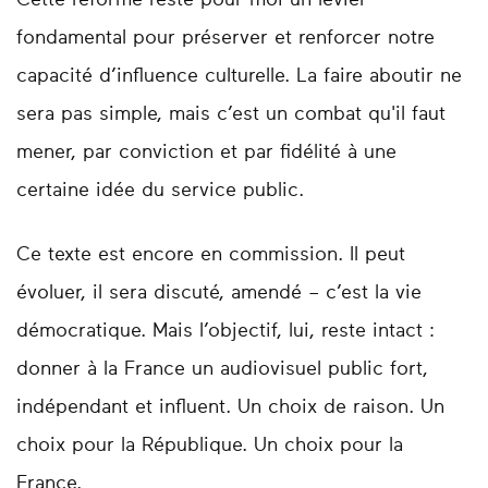
Cette réforme reste pour moi un levier
fondamental pour préserver et renforcer notre
capacité d’influence culturelle. La faire aboutir ne
sera pas simple, mais c’est un combat qu'il faut
mener, par conviction et par fidélité à une
certaine idée du service public.
Ce texte est encore en commission. Il peut
évoluer, il sera discuté, amendé – c’est la vie
démocratique. Mais l’objectif, lui, reste intact :
donner à la France un audiovisuel public fort,
indépendant et influent. Un choix de raison. Un
choix pour la République. Un choix pour la
France.