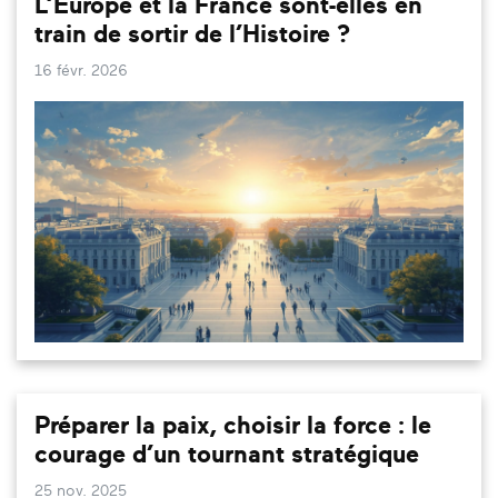
L’Europe et la France sont-elles en
train de sortir de l’Histoire ?
16 févr. 2026
Préparer la paix, choisir la force : le
courage d’un tournant stratégique
25 nov. 2025