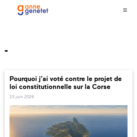
-
Pourquoi j’ai voté contre le projet de
loi constitutionnelle sur la Corse
23 juin 2026