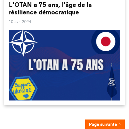
L'OTAN a 75 ans, l'âge de la
résilience démocratique
10 avr. 2024
Page suivante