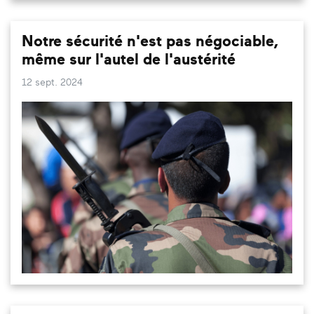
Notre sécurité n'est pas négociable,
même sur l'autel de l'austérité
12 sept. 2024