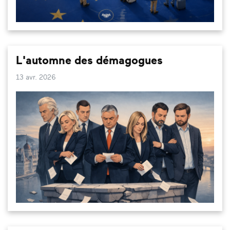
L'automne des démagogues
13 avr. 2026