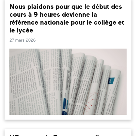
Nous plaidons pour que le début des
cours à 9 heures devienne la
référence nationale pour le collège et
le lycée
27 mars 2026