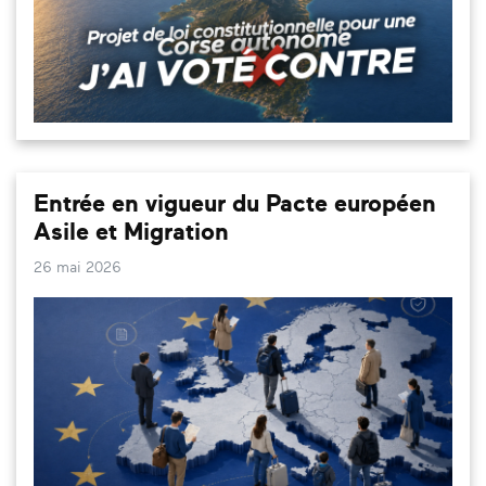
Entrée en vigueur du Pacte européen
Asile et Migration
26 mai 2026