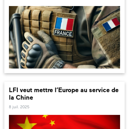
LFI veut mettre l’Europe au service de
la Chine
8 juil. 2025