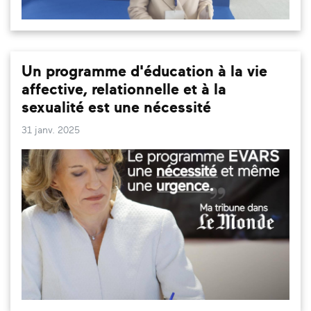
Un programme d'éducation à la vie
affective, relationnelle et à la
sexualité est une nécessité
31 janv. 2025