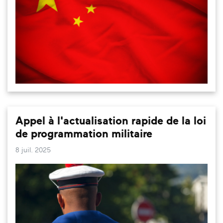
Appel à l'actualisation rapide de la loi
de programmation militaire
8 juil. 2025