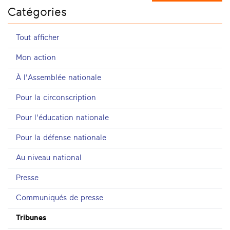
Catégories
Tout afficher
Mon action
À l'Assemblée nationale
Pour la circonscription
Pour l'éducation nationale
Pour la défense nationale
Au niveau national
Presse
Communiqués de presse
Tribunes