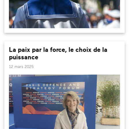
La paix par la force, le choix de la
puissance
12 mars 2025