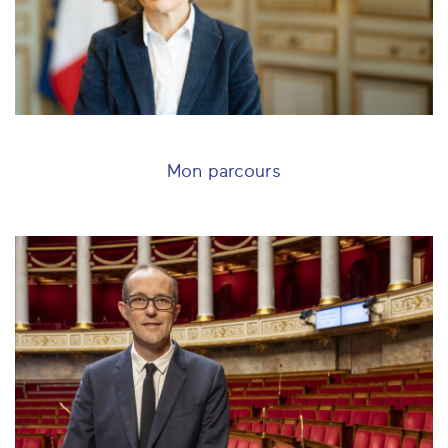
Mon parcours