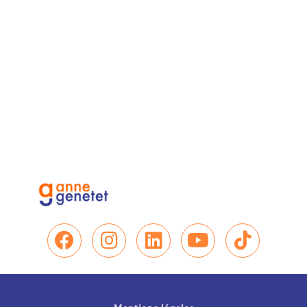
Nous retrouver sur Facebo
Nous retrouver sur In
Nous retrouver su
Nous retrou
Nous re