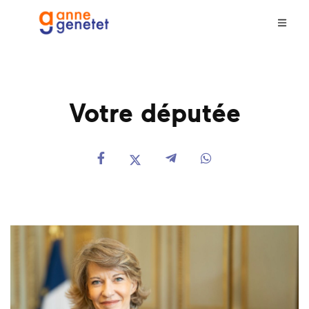
Votre députée