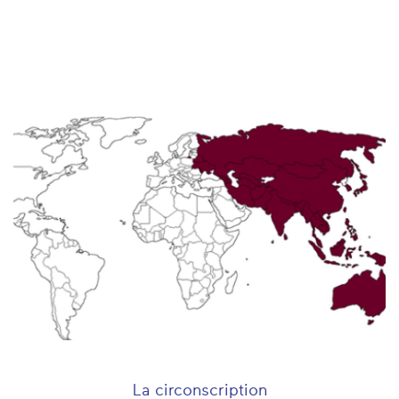
La circonscription