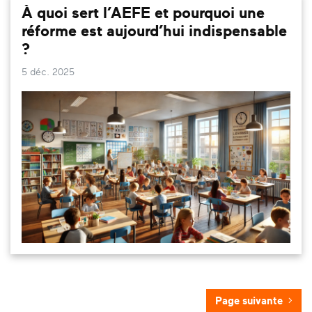
À quoi sert l’AEFE et pourquoi une
réforme est aujourd’hui indispensable
?
5 déc. 2025
Page suivante