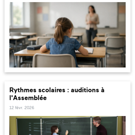
Rythmes scolaires : auditions à
l'Assemblée
12 févr. 2026