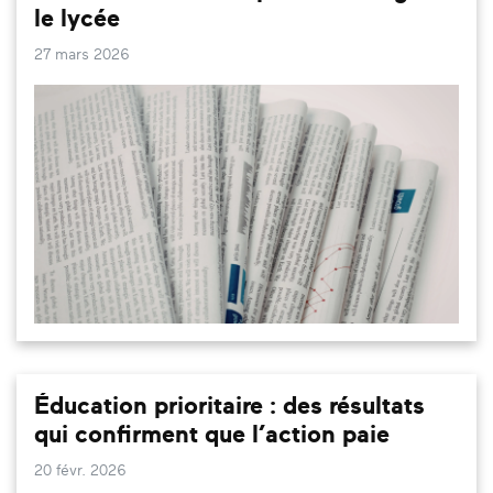
le lycée
27 mars 2026
Éducation prioritaire : des résultats
qui confirment que l’action paie
20 févr. 2026