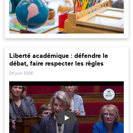
Liberté académique : défendre le
débat, faire respecter les règles
24 juin 2026