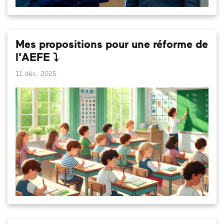
Mes propositions pour une réforme de
l'AEFE ⤵️
11 déc. 2025