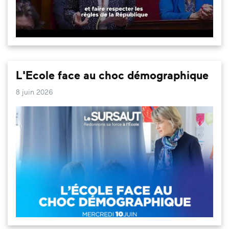
L'Ecole face au choc démographique
8 juin 2026