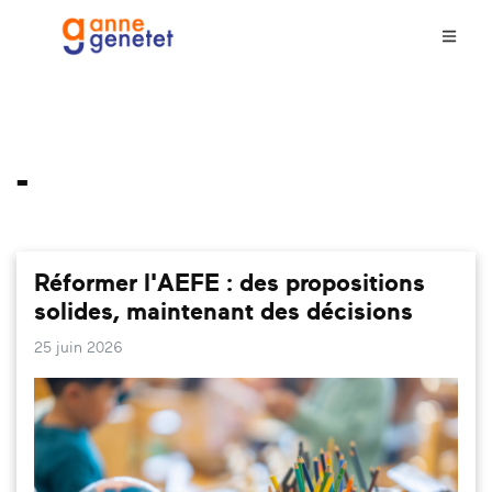
-
Réformer l'AEFE : des propositions
solides, maintenant des décisions
25 juin 2026