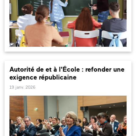
Autorité de et à l'École : refonder une
exigence républicaine
19 janv. 2026