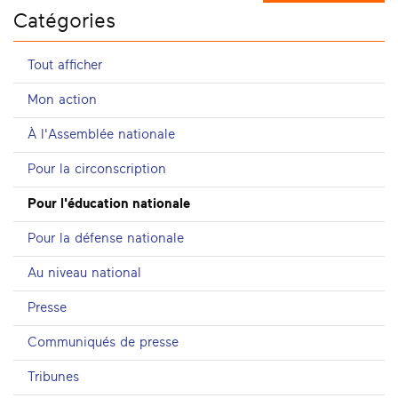
Catégories
Tout afficher
Mon action
À l'Assemblée nationale
Pour la circonscription
Pour l'éducation nationale
Pour la défense nationale
Au niveau national
Presse
Communiqués de presse
Tribunes