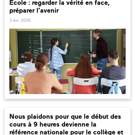
École : regarder la vérité en face,
préparer l’avenir
3 avr. 2026
Nous plaidons pour que le début des
cours à 9 heures devienne la
référence nationale pour le collège et