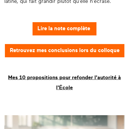
latine, qui fait grandir plutôt qu’elle n’écrase.
Lire la note complète
Retrouvez mes conclusions lors du colloque
Mes 10 propositions pour refonder l'autorité à
l'École