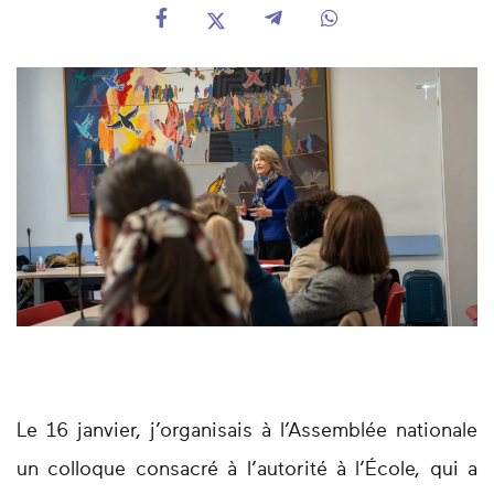
Le 16 janvier, j’organisais à l’Assemblée nationale
un colloque consacré à l’autorité à l’École, qui a