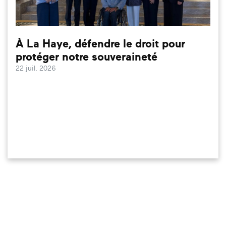
À La Haye, défendre le droit pour
protéger notre souveraineté
22 juil. 2026