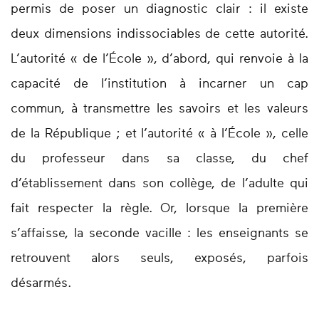
permis de poser un diagnostic clair : il existe
deux dimensions indissociables de cette autorité.
L’autorité « de l’École », d’abord, qui renvoie à la
capacité de l’institution à incarner un cap
commun, à transmettre les savoirs et les valeurs
de la République ; et l’autorité « à l’École », celle
du professeur dans sa classe, du chef
d’établissement dans son collège, de l’adulte qui
fait respecter la règle. Or, lorsque la première
s’affaisse, la seconde vacille : les enseignants se
retrouvent alors seuls, exposés, parfois
désarmés.