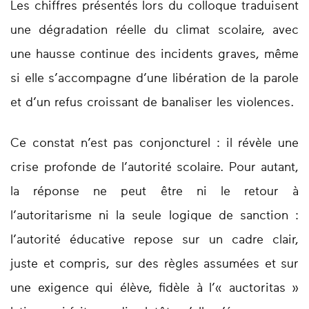
Les chiffres présentés lors du colloque traduisent
une dégradation réelle du climat scolaire, avec
une hausse continue des incidents graves, même
si elle s’accompagne d’une libération de la parole
et d’un refus croissant de banaliser les violences.
Ce constat n’est pas conjoncturel : il révèle une
crise profonde de l’autorité scolaire. Pour autant,
la réponse ne peut être ni le retour à
l’autoritarisme ni la seule logique de sanction :
l’autorité éducative repose sur un cadre clair,
juste et compris, sur des règles assumées et sur
une exigence qui élève, fidèle à l’« auctoritas »