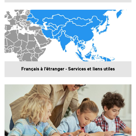
Français à l’étranger - Services et liens utiles