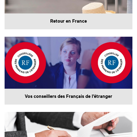
Retour en France
Vos conseillers des Français de l’étranger