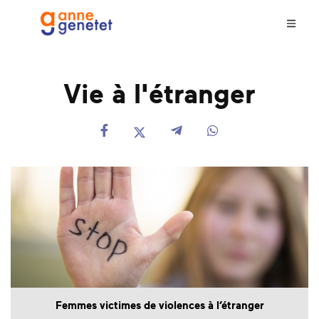
Vie à l'étranger
Femmes victimes de violences à l’étranger