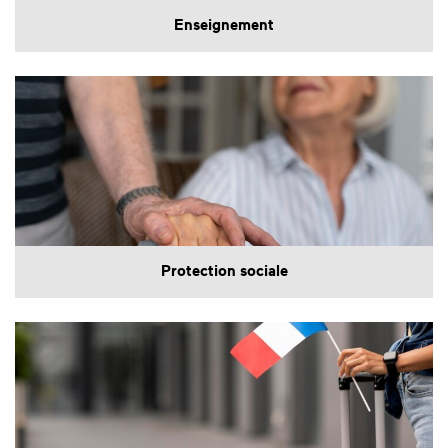
Enseignement
Protection sociale