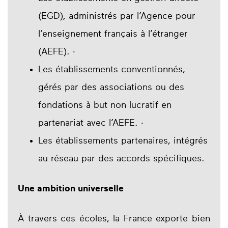
(EGD), administrés par l’Agence pour
l’enseignement français à l’étranger
(AEFE). ·
Les établissements conventionnés,
gérés par des associations ou des
fondations à but non lucratif en
partenariat avec l’AEFE. ·
Les établissements partenaires, intégrés
au réseau par des accords spécifiques.
Une ambition universelle
À travers ces écoles, la France exporte bien