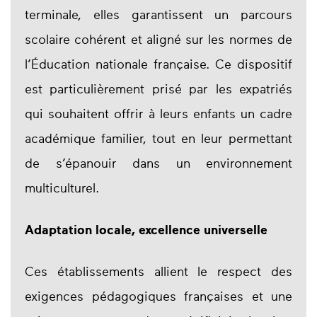
terminale, elles garantissent un parcours
scolaire cohérent et aligné sur les normes de
l’Éducation nationale française. Ce dispositif
est particulièrement prisé par les expatriés
qui souhaitent offrir à leurs enfants un cadre
académique familier, tout en leur permettant
de s’épanouir dans un environnement
multiculturel.
Adaptation locale, excellence universelle
Ces établissements allient le respect des
exigences pédagogiques françaises et une