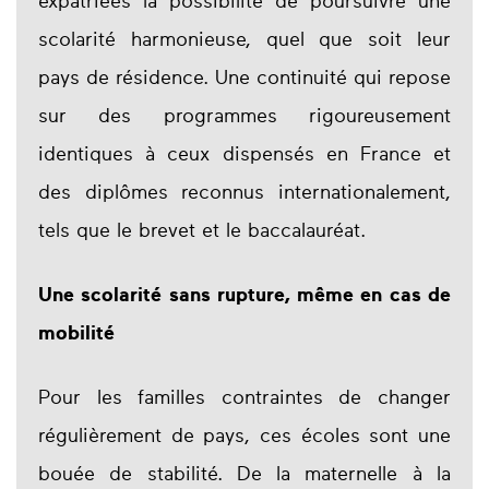
expatriées la possibilité de poursuivre une
scolarité harmonieuse, quel que soit leur
pays de résidence. Une continuité qui repose
sur des programmes rigoureusement
identiques à ceux dispensés en France et
des diplômes reconnus internationalement,
tels que le brevet et le baccalauréat.
Une scolarité sans rupture, même en cas de
mobilité
Pour les familles contraintes de changer
régulièrement de pays, ces écoles sont une
bouée de stabilité. De la maternelle à la