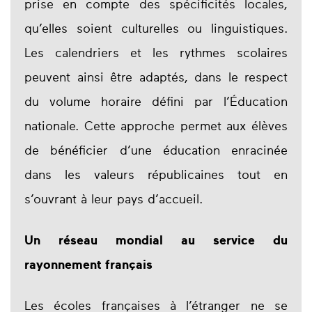
prise en compte des spécificités locales,
qu’elles soient culturelles ou linguistiques.
Les calendriers et les rythmes scolaires
peuvent ainsi être adaptés, dans le respect
du volume horaire défini par l’Éducation
nationale. Cette approche permet aux élèves
de bénéficier d’une éducation enracinée
dans les valeurs républicaines tout en
s’ouvrant à leur pays d’accueil.
Un réseau mondial au service du
rayonnement français
Les écoles françaises à l’étranger ne se