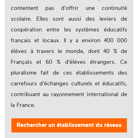
contentent pas d’offrir une continuité
scolaire. Elles sont aussi des leviers de
coopération entre les systèmes éducatifs
français et locaux. Il y a environ 400 000
élèves à travers le monde, dont 40 % de
Français et 60 % d’élèves étrangers. Ce
pluralisme fait de ces établissements des
carrefours d’échanges culturels et éducatifs,
contribuant au rayonnement international de
la France.
Rechercher un établissement du réseau