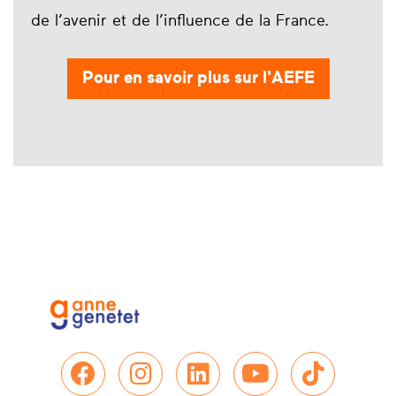
de l’avenir et de l’influence de la France.
Pour en savoir plus sur l'AEFE
Nous retrouver sur Facebo
Nous retrouver sur In
Nous retrouver su
Nous retrou
Nous re