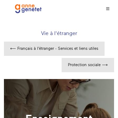
Vie à l'étranger
⟵ Français à l’étranger - Services et liens utiles
Protection sociale ⟶