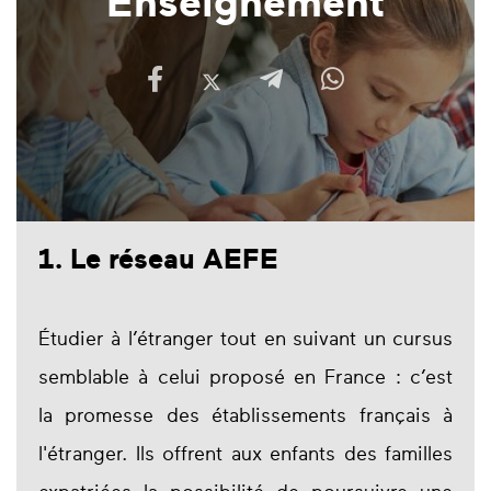
Enseignement
1.
Le réseau AEFE
Étudier à l’étranger tout en suivant un cursus
semblable à celui proposé en France : c’est
la promesse des établissements français à
l'étranger. Ils offrent aux enfants des familles