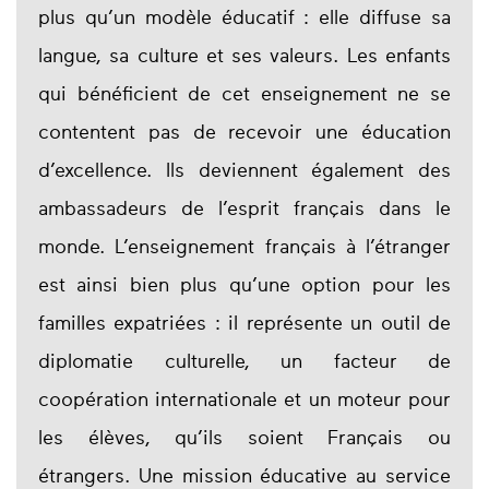
plus qu’un modèle éducatif : elle diffuse sa
langue, sa culture et ses valeurs. Les enfants
qui bénéficient de cet enseignement ne se
contentent pas de recevoir une éducation
d’excellence. Ils deviennent également des
ambassadeurs de l’esprit français dans le
monde. L’enseignement français à l’étranger
est ainsi bien plus qu’une option pour les
familles expatriées : il représente un outil de
diplomatie culturelle, un facteur de
coopération internationale et un moteur pour
les élèves, qu’ils soient Français ou
étrangers. Une mission éducative au service