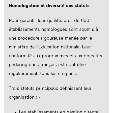
Homologation et diversité des statuts
Pour garantir leur qualité, près de 600
établissements homologués sont soumis à
une procédure rigoureuse menée par le
ministère de l'Éducation nationale. Leur
conformité aux programmes et aux objectifs
pédagogiques français est contrôlée
régulièrement, tous les cinq ans.
Trois statuts principaux définissent leur
organisation : ·
Les établissements en gestion directe