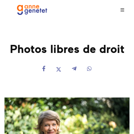
Photos libres de droit