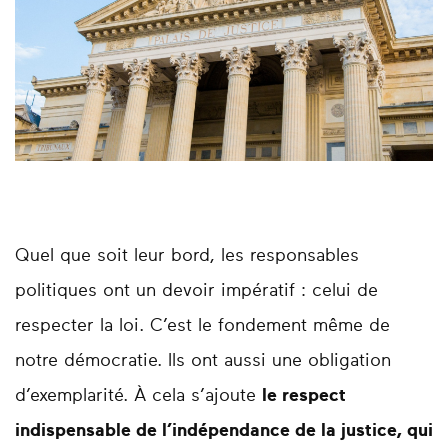
Quel que soit leur bord, les responsables
politiques ont un devoir impératif : celui de
respecter la loi. C’est le fondement même de
notre démocratie. Ils ont aussi une obligation
d’exemplarité. À cela s’ajoute
le respect
indispensable de l’indépendance de la justice, qui