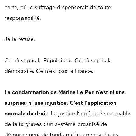
carte, où le suffrage dispenserait de toute
responsabilité.
Je le refuse.
Ce n’est pas la République. Ce n’est pas la
démocratie. Ce n’est pas la France.
La condamnation de Marine Le Pen n’est ni une
surprise, ni une injustice.
C’est l’application
normale du droit.
La justice l’a déclarée coupable
de faits graves : un système organisé de
détournement de fonds publics pendant plus