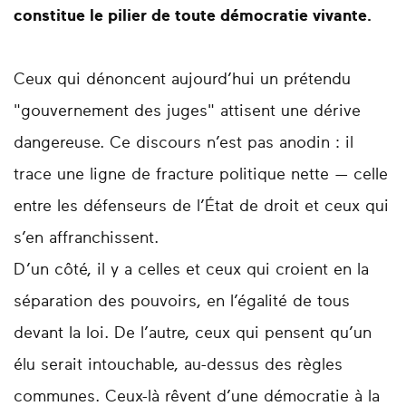
constitue le pilier de toute démocratie vivante.
Ceux qui dénoncent aujourd’hui un prétendu
"gouvernement des juges" attisent une dérive
dangereuse. Ce discours n’est pas anodin : il
trace une ligne de fracture politique nette — celle
entre les défenseurs de l’État de droit et ceux qui
s’en affranchissent.
D’un côté, il y a celles et ceux qui croient en la
séparation des pouvoirs, en l’égalité de tous
devant la loi. De l’autre, ceux qui pensent qu’un
élu serait intouchable, au-dessus des règles
communes. Ceux-là rêvent d’une démocratie à la