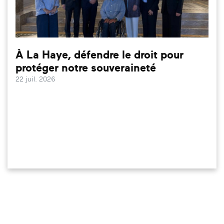
À La Haye, défendre le droit pour
protéger notre souveraineté
22 juil. 2026