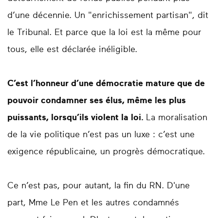
d’une décennie. Un "enrichissement partisan", dit
le Tribunal. Et parce que la loi est la même pour
tous, elle est déclarée inéligible.
C’est l’honneur d’une démocratie mature que de
pouvoir condamner ses élus, même les plus
puissants, lorsqu’ils violent la loi.
La moralisation
de la vie politique n’est pas un luxe : c’est une
exigence républicaine, un progrès démocratique.
Ce n’est pas, pour autant, la fin du RN. D'une
part, Mme Le Pen et les autres condamnés