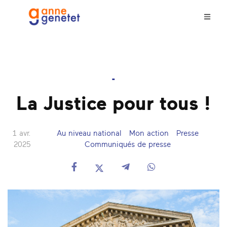
-
La Justice pour tous !
1 avr.
Au niveau national
Mon action
Presse
2025
Communiqués de presse