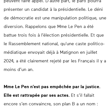
peuvent faire appel. D'autre part, le parti pourra
présenter un candidat à la présidentielle. Le déni
de démocratie est une manipulation politique, une
diversion. Rappelons que Mme Le Pen a été
battue trois fois à l’élection présidentielle. Et que
le Rassemblement national, qu'une caste politico-
médiatique envoyait déjà à Matignon en juillet
2024, a été clairement rejeté par les Français il y a
moins d’un an.
Mme Le Pen n’est pas empêchée par la justice.
Elle est rattrapée par ses actes.
Et s’il fallait
encore s’en convaincre, son plan B a un nom :