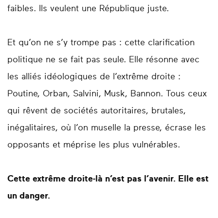
faibles. Ils veulent une République juste.
Et qu’on ne s’y trompe pas : cette clarification
politique ne se fait pas seule. Elle résonne avec
les alliés idéologiques de l’extrême droite :
Poutine, Orban, Salvini, Musk, Bannon. Tous ceux
qui rêvent de sociétés autoritaires, brutales,
inégalitaires, où l’on muselle la presse, écrase les
opposants et méprise les plus vulnérables.
Cette extrême droite-là n’est pas l’avenir. Elle est
un danger.