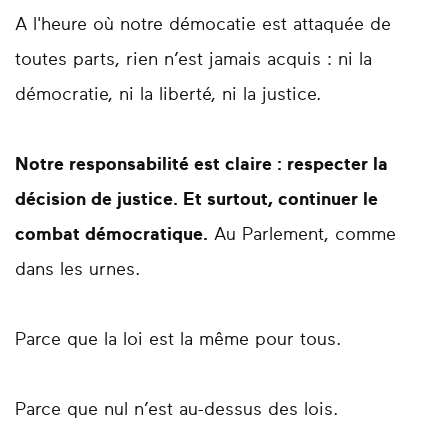
A l'heure où notre démocatie est attaquée de
toutes parts, rien n’est jamais acquis : ni la
démocratie, ni la liberté, ni la justice.
Notre responsabilité est claire : respecter la
décision de justice. Et surtout, continuer le
combat démocratique.
Au Parlement, comme
dans les urnes.
Parce que la loi est la même pour tous.
Parce que nul n’est au-dessus des lois.