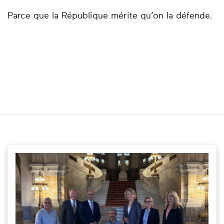
Parce que la République mérite qu’on la défende.