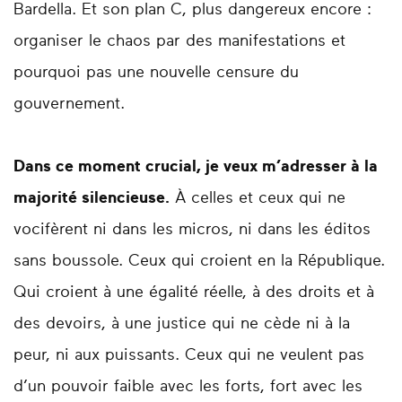
Bardella. Et son plan C, plus dangereux encore :
organiser le chaos par des manifestations et
pourquoi pas une nouvelle censure du
gouvernement.
Dans ce moment crucial, je veux m’adresser à la
majorité silencieuse.
À celles et ceux qui ne
vocifèrent ni dans les micros, ni dans les éditos
sans boussole. Ceux qui croient en la République.
Qui croient à une égalité réelle, à des droits et à
des devoirs, à une justice qui ne cède ni à la
peur, ni aux puissants. Ceux qui ne veulent pas
d’un pouvoir faible avec les forts, fort avec les