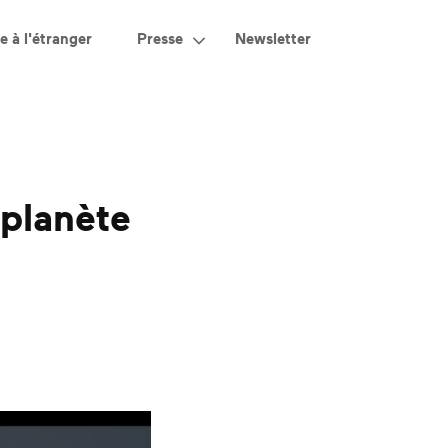
e à l'étranger
Presse
Newsletter
 planète