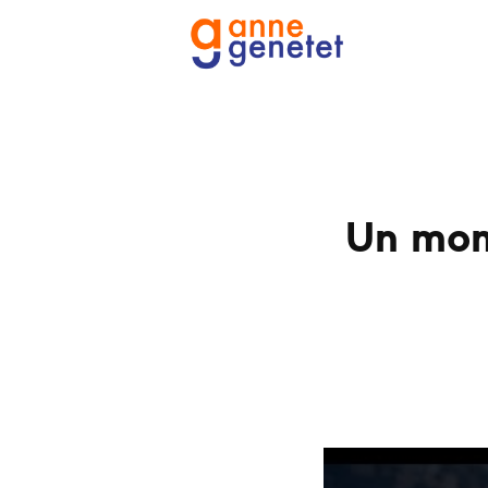
Un mome