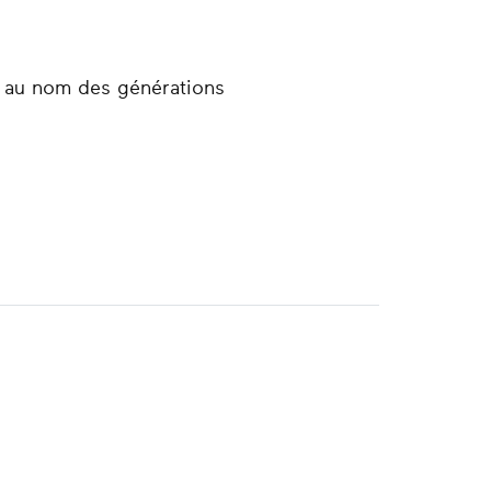
e, au nom des générations