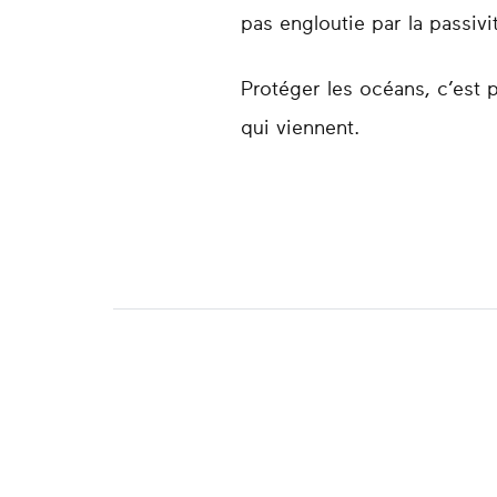
pas engloutie par la passivi
Protéger les océans, c’est 
qui viennent.