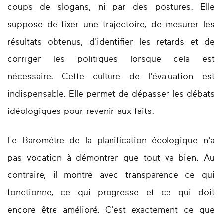
coups de slogans, ni par des postures. Elle
suppose de fixer une trajectoire, de mesurer les
résultats obtenus, d'identifier les retards et de
corriger les politiques lorsque cela est
nécessaire. Cette culture de l'évaluation est
indispensable. Elle permet de dépasser les débats
idéologiques pour revenir aux faits.
Le Baromètre de la planification écologique n'a
pas vocation à démontrer que tout va bien. Au
contraire, il montre avec transparence ce qui
fonctionne, ce qui progresse et ce qui doit
encore être amélioré. C'est exactement ce que