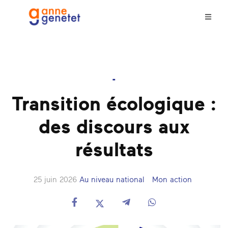
-
Transition écologique :
des discours aux
résultats
25 juin 2026
Au niveau national
Mon action