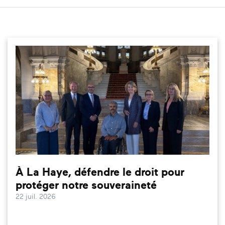
À La Haye, défendre le droit pour
protéger notre souveraineté
22 juil. 2026