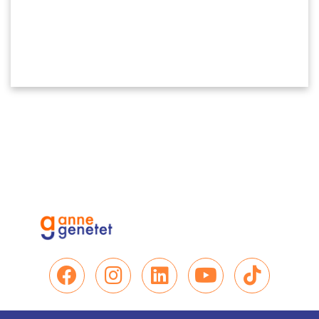
Nous retrouver sur Facebo
Nous retrouver sur In
Nous retrouver su
Nous retrou
Nous re