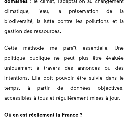
domaines
: le climat, l'adaptation au changement
climatique, l'eau, la préservation de la
biodiversité, la lutte contre les pollutions et la
gestion des ressources.
Cette méthode me paraît essentielle. Une
politique publique ne peut plus être évaluée
uniquement à travers des annonces ou des
intentions. Elle doit pouvoir être suivie dans le
temps, à partir de données objectives,
accessibles à tous et régulièrement mises à jour.
Où en est réellement la France ?