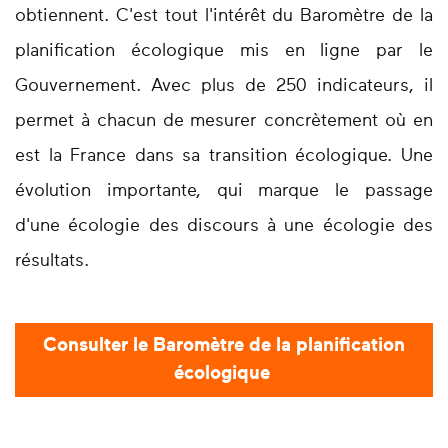
obtiennent. C'est tout l'intérêt du Baromètre de la
planification écologique mis en ligne par le
Gouvernement. Avec plus de 250 indicateurs, il
permet à chacun de mesurer concrètement où en
est la France dans sa transition écologique. Une
évolution importante, qui marque le passage
d'une écologie des discours à une écologie des
résultats.
Consulter le Baromètre de la planification
écologique