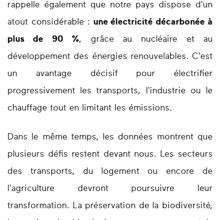
rappelle également que notre pays dispose d'un
atout considérable :
une électricité décarbonée à
plus de 90 %
, grâce au nucléaire et au
développement des énergies renouvelables. C'est
un avantage décisif pour électrifier
progressivement les transports, l'industrie ou le
chauffage tout en limitant les émissions.
Dans le même temps, les données montrent que
plusieurs défis restent devant nous. Les secteurs
des transports, du logement ou encore de
l'agriculture devront poursuivre leur
transformation. La préservation de la biodiversité,