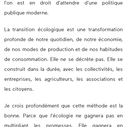
l'on est en droit d'attendre d'une politique
publique moderne.
La transition écologique est une transformation
profonde de notre quotidien, de notre économie,
de nos modes de production et de nos habitudes
de consommation. Elle ne se décrète pas. Elle se
construit dans la durée, avec les collectivités, les
entreprises, les agriculteurs, les associations et
les citoyens.
Je crois profondément que cette méthode est la
bonne. Parce que l'écologie ne gagnera pas en
multipliant les promesses. Elle gagnera en