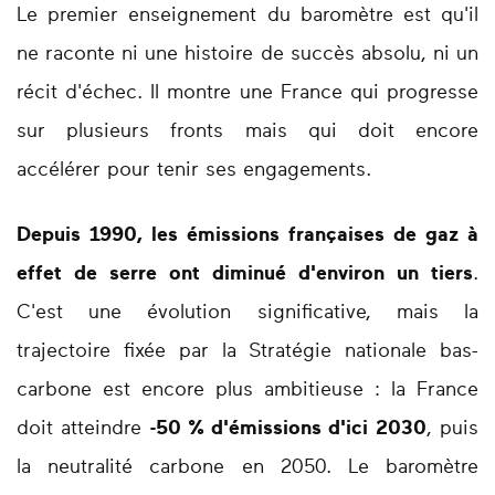
Le premier enseignement du baromètre est qu'il
ne raconte ni une histoire de succès absolu, ni un
récit d'échec. Il montre une France qui progresse
sur plusieurs fronts mais qui doit encore
accélérer pour tenir ses engagements.
Depuis 1990, les émissions françaises de gaz à
effet de serre ont diminué d'environ un tiers
.
C'est une évolution significative, mais la
trajectoire fixée par la Stratégie nationale bas-
carbone est encore plus ambitieuse : la France
doit atteindre
-50 % d'émissions d'ici 2030
, puis
la neutralité carbone en 2050. Le baromètre