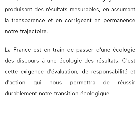
produisant des résultats mesurables, en assumant
la transparence et en corrigeant en permanence
notre trajectoire.
La France est en train de passer d'une écologie
des discours à une écologie des résultats. C'est
cette exigence d'évaluation, de responsabilité et
d'action qui nous permettra de réussir
durablement notre transition écologique.