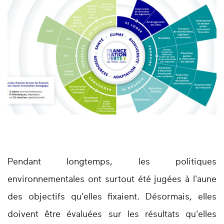
Pendant longtemps, les politiques
environnementales ont surtout été jugées à l'aune
des objectifs qu'elles fixaient. Désormais, elles
doivent être évaluées sur les résultats qu'elles