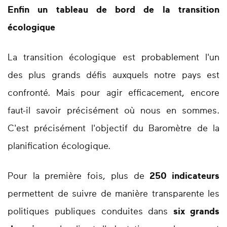
Enfin un tableau de bord de la transition
écologique
La transition écologique est probablement l'un
des plus grands défis auxquels notre pays est
confronté. Mais pour agir efficacement, encore
faut-il savoir précisément où nous en sommes.
C'est précisément l'objectif du Baromètre de la
planification écologique.
Pour la première fois, plus de
250 indicateurs
permettent de suivre de manière transparente les
politiques publiques conduites dans
six grands