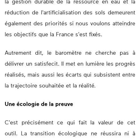
la gestion durable de la ressource en eau et la
réduction de l'artificialisation des sols demeurent
également des priorités si nous voulons atteindre
les objectifs que la France s'est fixés.
Autrement dit, le baromètre ne cherche pas à
délivrer un satisfecit. Il met en lumière les progrès
réalisés, mais aussi les écarts qui subsistent entre
la trajectoire souhaitée et la réalité.
Une écologie de la preuve
C'est précisément ce qui fait la valeur de cet
outil. La transition écologique ne réussira ni à