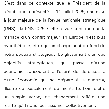
C’est dans ce contexte que le Président de la
République a présenté, le 14 juillet 2025, une mise
à jour majeure de la Revue nationale stratégique
(RNS) : la RNS 2025. Cette Revue confirme que la
menace d’un conflit majeur en Europe n’est plus
hypothétique, et exige un changement profond de
notre posture stratégique. Le glissement d'un des
objectifs stratégiques, qui passe d’« une
économie concourant à l’esprit de défense » à
« une économie qui se prépare à la guerre »,
illustre ce basculement de mentalité. Loin d’être
un simple verbe, ce changement reflète une
réalité qu’il nous faut assumer collectivement.