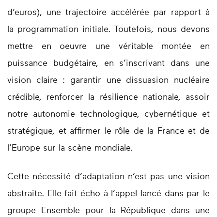
d’euros), une trajectoire accélérée par rapport à
la programmation initiale. Toutefois, nous devons
mettre en oeuvre une véritable montée en
puissance budgétaire, en s’inscrivant dans une
vision claire : garantir une dissuasion nucléaire
crédible, renforcer la résilience nationale, assoir
notre autonomie technologique, cybernétique et
stratégique, et affirmer le rôle de la France et de
l’Europe sur la scène mondiale.
Cette nécessité d’adaptation n’est pas une vision
abstraite. Elle fait écho à l’appel lancé dans par le
groupe Ensemble pour la République dans une