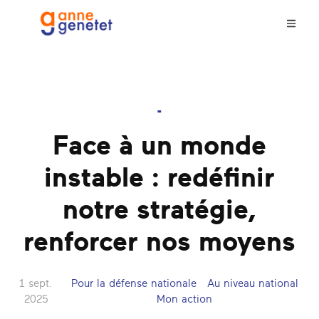
-
Face à un monde
instable : redéfinir
notre stratégie,
renforcer nos moyens
1 sept.
Pour la défense nationale
Au niveau national
2025
Mon action