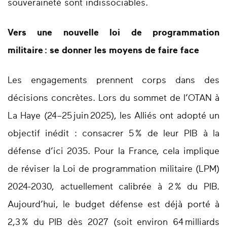
souveraineté sont indissociables.
Vers une nouvelle loi de programmation
militaire : se donner les moyens de faire face
Les engagements prennent corps dans des
décisions concrètes. Lors du sommet de l’OTAN à
La Haye (24–25 juin 2025), les Alliés ont adopté un
objectif inédit : consacrer 5 % de leur PIB à la
défense d’ici 2035. Pour la France, cela implique
de réviser la Loi de programmation militaire (LPM)
2024‑2030, actuellement calibrée à 2 % du PIB.
Aujourd’hui, le budget défense est déjà porté à
2,3 % du PIB dès 2027 (soit environ 64 milliards