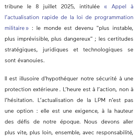
tribune le 8 juillet 2025, intitulée
« Appel à
l’actualisation rapide de la loi de programmation
militaire »
: le monde est devenu "plus instable,
plus imprévisible, plus dangereux" ; les certitudes
stratégiques, juridiques et technologiques se
sont évanouies.
Il est illusoire d'hypothéquer notre sécurité à une
protection extérieure . L’heure est à l’action, non à
l’hésitation. L’actualisation de la LPM n’est pas
une option : elle est une exigence, à la hauteur
des défis de notre époque. Nous devons aller
plus vite, plus loin, ensemble, avec responsabilité,