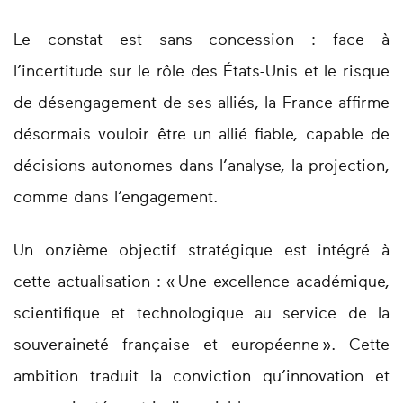
Le constat est sans concession : face à
l’incertitude sur le rôle des États-Unis et le risque
de désengagement de ses alliés, la France affirme
désormais vouloir être un allié fiable, capable de
décisions autonomes dans l’analyse, la projection,
comme dans l’engagement.
Un onzième objectif stratégique est intégré à
cette actualisation : « Une excellence académique,
scientifique et technologique au service de la
souveraineté française et européenne ». Cette
ambition traduit la conviction qu’innovation et