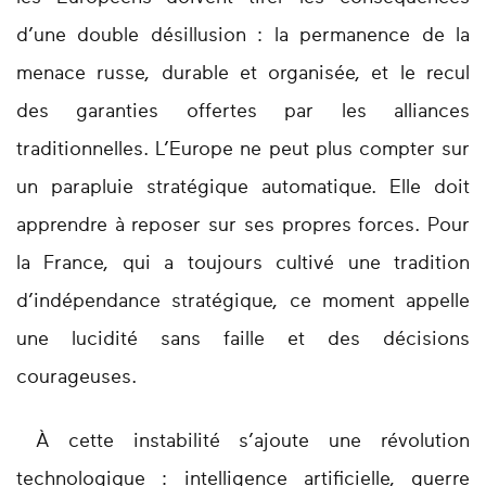
d’une double désillusion : la permanence de la
menace russe, durable et organisée, et le recul
des garanties offertes par les alliances
traditionnelles. L’Europe ne peut plus compter sur
un parapluie stratégique automatique. Elle doit
apprendre à reposer sur ses propres forces. Pour
la France, qui a toujours cultivé une tradition
d’indépendance stratégique, ce moment appelle
une lucidité sans faille et des décisions
courageuses.
À cette instabilité s’ajoute une révolution
technologique : intelligence artificielle, guerre