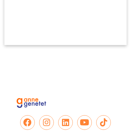
Nous retrouver sur Facebo
Nous retrouver sur In
Nous retrouver su
Nous retrou
Nous re