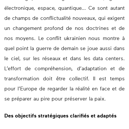
électronique, espace, quantique... Ce sont autant
de champs de conflictualité nouveaux, qui exigent
un changement profond de nos doctrines et de
nos moyens. Le conflit ukrainien nous montre à
quel point la guerre de demain se joue aussi dans
le ciel, sur les réseaux et dans les data centers.
L’effort de compréhension, d’adaptation et de
transformation doit être collectif. Il est temps
pour l’Europe de regarder la réalité en face et de
se préparer au pire pour préserver la paix.
Des objectifs stratégiques clarifiés et adaptés