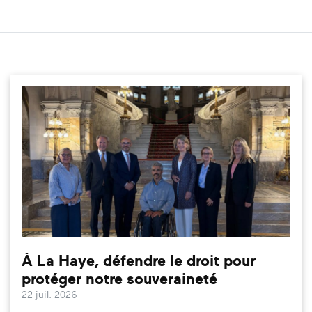
À La Haye, défendre le droit pour
protéger notre souveraineté
22 juil. 2026