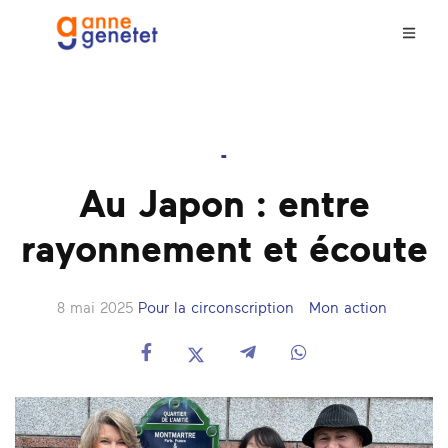
-
Au Japon : entre
rayonnement et écoute
8 mai 2025
Pour la circonscription
Mon action