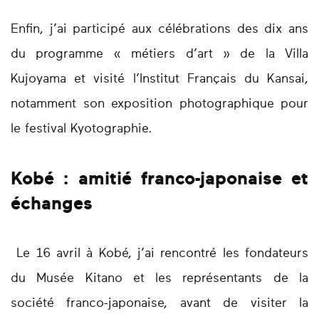
Enfin, j’ai participé aux célébrations des dix ans
du programme « métiers d’art » de la Villa
Kujoyama et visité l’Institut Français du Kansai,
notamment son exposition photographique pour
le festival Kyotographie.
Kobé : amitié franco-japonaise et
échanges
Le 16 avril à Kobé, j’ai rencontré les fondateurs
du Musée Kitano et les représentants de la
société franco-japonaise, avant de visiter la