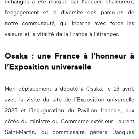
échanges a été marqué par l’accueil chaleureux,
l’engagement et la diversité des parcours de
notre communauté, qui incarne avec force les
valeurs et la vitalité de la France à l’étranger.
Osaka : une France à l’honneur à
l’Exposition universelle
Mon déplacement a débuté à Osaka, le 13 avril,
avec la visite du site de l’Exposition universelle
2025 et l’inauguration du Pavillon français, aux
côtés du ministre du Commerce extérieur Laurent
Saint-Martin, du commissaire général Jacques