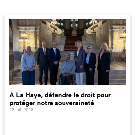
À La Haye, défendre le droit pour
protéger notre souveraineté
22 juil. 2026