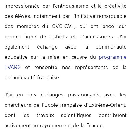
impressionnée par l’enthousiasme et la créativité
des élèves, notamment par l’initiative remarquable
des membres du CVC-CVL, qui ont lancé leur
propre ligne de t-shirts et d’accessoires. J’ai
également échangé avec la communauté
éducative sur la mise en œuvre du
programme
EVARS
et rencontré nos représentants de la
communauté française.
J’ai eu des échanges passionnants avec les
chercheurs de l’École française d’Extrême-Orient,
dont les travaux scientifiques contribuent
activement au rayonnement de la France.