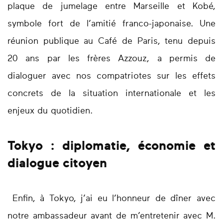
plaque de jumelage entre Marseille et Kobé,
symbole fort de l’amitié franco-japonaise. Une
réunion publique au Café de Paris, tenu depuis
20 ans par les frères Azzouz, a permis de
dialoguer avec nos compatriotes sur les effets
concrets de la situation internationale et les
enjeux du quotidien.
Tokyo : diplomatie, économie et
dialogue citoyen
Enfin, à Tokyo, j’ai eu l’honneur de dîner avec
notre ambassadeur avant de m’entretenir avec M.