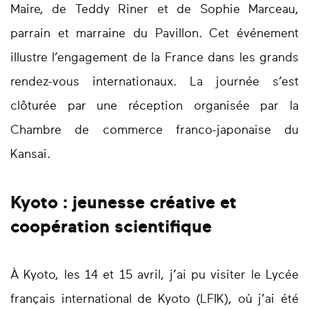
Maire, de Teddy Riner et de Sophie Marceau,
parrain et marraine du Pavillon. Cet événement
illustre l’engagement de la France dans les grands
rendez-vous internationaux. La journée s’est
clôturée par une réception organisée par la
Chambre de commerce franco-japonaise du
Kansai.
Kyoto : jeunesse créative et
coopération scientifique
À Kyoto, les 14 et 15 avril, j’ai pu visiter le Lycée
français international de Kyoto (LFIK), où j’ai été