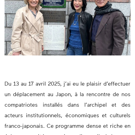
Du 13 au 17 avril 2025, j’ai eu le plaisir d’effectuer
un déplacement au Japon, à la rencontre de nos
compatriotes installés dans l’archipel et des
acteurs institutionnels, économiques et culturels
franco-japonais. Ce programme dense et riche en