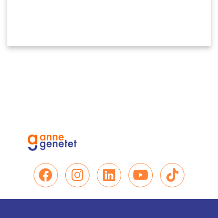
Nous retrouver sur Facebo
Nous retrouver sur In
Nous retrouver su
Nous retrou
Nous re