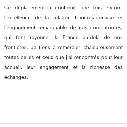
Ce déplacement a confirmé, une fois encore,
l’excellence de la relation franco-japonaise et
l’engagement remarquable de nos compatriotes,
qui font rayonner la France au-delà de nos
frontières. Je tiens à remercier chaleureusement
toutes celles et ceux que j’ai rencontrés pour leur
accueil, leur engagement et la richesse des
échanges.