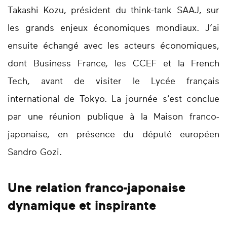
Takashi Kozu, président du think-tank SAAJ, sur
les grands enjeux économiques mondiaux. J’ai
ensuite échangé avec les acteurs économiques,
dont Business France, les CCEF et la French
Tech, avant de visiter le Lycée français
international de Tokyo. La journée s’est conclue
par une réunion publique à la Maison franco-
japonaise, en présence du député européen
Sandro Gozi.
Une relation franco-japonaise
dynamique et inspirante