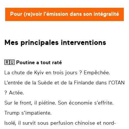
Pour (re)voir l'émission dans son intégralité
Mes principales interventions
🇷🇺 Poutine a tout raté
La chute de Kyiv en trois jours ? Empêchée.
L’entrée de la Suède et de la Finlande dans l’OTAN
? Actée.
Sur le front, il piétine. Son économie s'effrite.
Trump s’impatiente.
Isolé, il survit sous perfusion chinoise et nord-