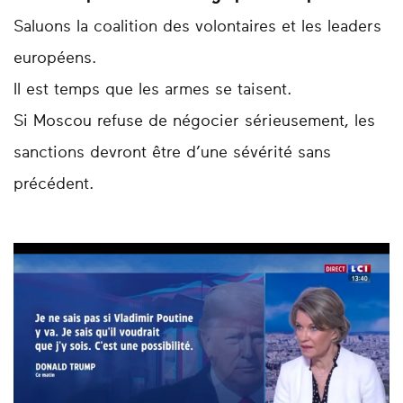
Saluons la coalition des volontaires et les leaders
européens.
Il est temps que les armes se taisent.
Si Moscou refuse de négocier sérieusement, les
sanctions devront être d’une sévérité sans
précédent.