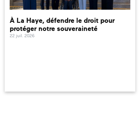
À La Haye, défendre le droit pour
protéger notre souveraineté
22 juil. 2026