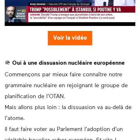
Voir la vidéo
🪖
Oui à une dissuasion nucléaire européenne
Commençons par mieux faire connaître notre
grammaire nucléaire en rejoignant le groupe de
planification de l’OTAN.
Mais allons plus loin : la dissuasion va au-delà de
l’atome.
Il faut faire voter au Parlement l'adoption d'un