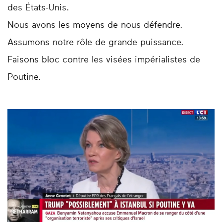
des États-Unis.
Nous avons les moyens de nous défendre.
Assumons notre rôle de grande puissance.
Faisons bloc contre les visées impérialistes de
Poutine.