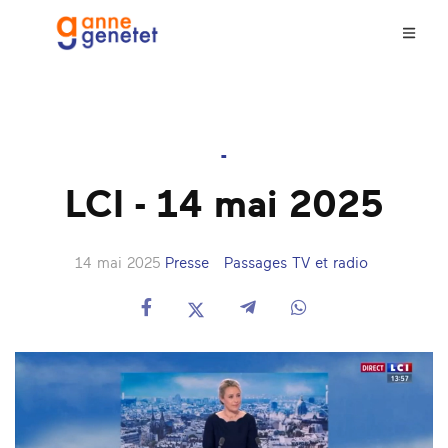
-
LCI - 14 mai 2025
14 mai 2025
Presse
Passages TV et radio