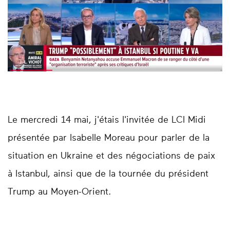
Le mercredi 14 mai, j'étais l'invitée de LCI Midi
présentée par Isabelle Moreau pour parler de la
situation en Ukraine et des négociations de paix
à Istanbul, ainsi que de la tournée du président
Trump au Moyen-Orient.