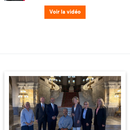
Voir la vidéo