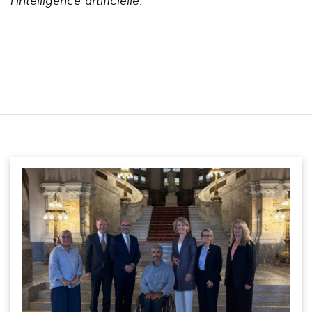
l'intelligence artificielle.