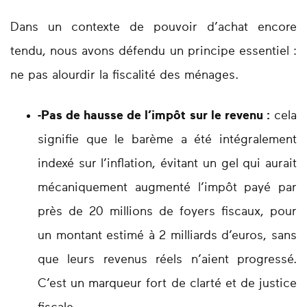
Dans un contexte de pouvoir d’achat encore
tendu, nous avons défendu un principe essentiel :
ne pas alourdir la fiscalité des ménages
.
-Pas de hausse de l’impôt sur le revenu
:
cela
signifie que le barème a été intégralement
indexé sur l’inflation, évitant un gel qui aurait
mécaniquement augmenté l’impôt payé par
près de
20 millions de foyers fiscaux
, pour
un montant estimé à
2 milliards d’euros
, sans
que leurs revenus réels n’aient progressé.
C’est un marqueur fort de clarté et de justice