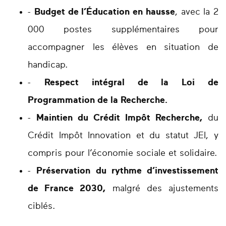
-
Budget de l’Éducation en hausse
, avec la 2
000 postes supplémentaires pour
accompagner les élèves en situation de
handicap.
-
Respect intégral de la Loi de
Programmation de la Recherche.
-
Maintien du Crédit Impôt Recherche,
du
Crédit Impôt Innovation et du statut JEI, y
compris pour l’économie sociale et solidaire.
-
Préservation du rythme d’investissement
de France 2030,
malgré des ajustements
ciblés.