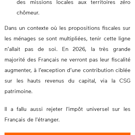
des missions locales aux territoires zéro
chômeur.
Dans un contexte où les propositions fiscales sur
les ménages se sont multipliées,
tenir cette ligne
n’allait pas de soi
. En 2026, la très grande
majorité des Français ne verront pas leur fiscalité
augmenter, à l’exception d’une contribution ciblée
sur les hauts revenus du capital, via la CSG
patrimoine.
Il a fallu aussi rejeter l'impôt universel sur les
Français de l'étranger.