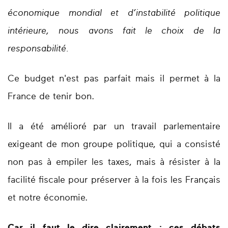
économique mondial et d’instabilité politique
intérieure, nous avons fait le choix de la
responsabilité.
Ce budget n'est pas parfait mais il permet à la
France de tenir bon.
Il a été amélioré par un travail parlementaire
exigeant de mon groupe politique, qui a consisté
non pas à empiler les taxes, mais à
résister à la
facilité fiscale
pour préserver à la fois les Français
et notre économie.