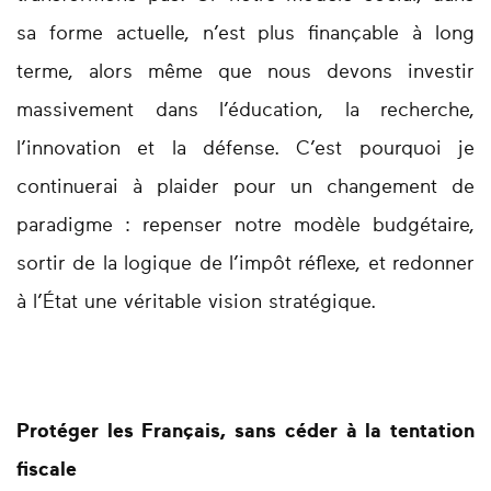
sa forme actuelle, n’est plus finançable à long
terme, alors même que nous devons investir
massivement dans l’éducation, la recherche,
l’innovation et la défense. C’est pourquoi je
continuerai à plaider pour un
changement de
paradigme
: repenser notre modèle budgétaire,
sortir de la logique de l’impôt réflexe, et redonner
à l’État une véritable vision stratégique.
Protéger les Français, sans céder à la tentation
fiscale