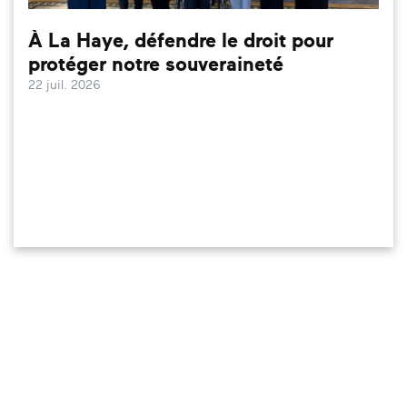
À La Haye, défendre le droit pour
protéger notre souveraineté
22 juil. 2026