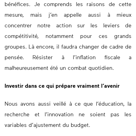
bénéfices. Je comprends les raisons de cette
mesure, mais j’en appelle aussi à mieux
concentrer notre action sur les leviers de
compétitivité, notamment pour ces grands
groupes. Là encore, il faudra changer de cadre de
pensée. Résister à l’inflation fiscale a
malheureusement été un combat quotidien.
Investir dans ce qui prépare vraiment l’avenir
Nous avons aussi veillé à ce que l’éducation, la
recherche et l’innovation ne soient pas les
variables d’ajustement du budget.