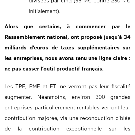
divisées par cinq (39 M€ contre 230 M€
initialement).
Alors que certains, à commencer par le
Rassemblement national, ont proposé jusqu’à 34
milliards d’euros de taxes supplémentaires sur
les entreprises, nous avons tenu une ligne claire :
ne pas casser l’outil productif français.
Les TPE, PME et ETI ne verront pas leur fiscalité
augmenter. Néanmoins, environ 300 grandes
entreprises particulièrement rentables verront leur
contribution majorée, via une reconduction ciblée
de la contribution exceptionnelle sur les