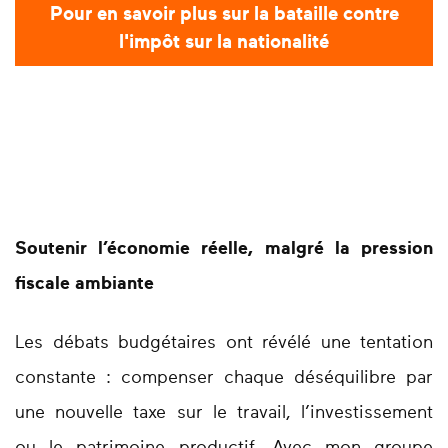
Pour en savoir plus sur la bataille contre
l'impôt sur la nationalité
Soutenir l’économie réelle, malgré la pression
fiscale ambiante
Les débats budgétaires ont révélé une tentation
constante : compenser chaque déséquilibre par
une nouvelle taxe sur le travail, l’investissement