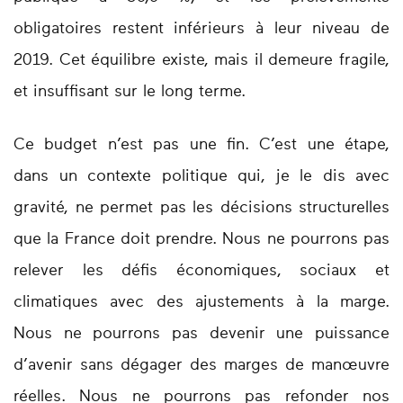
obligatoires restent inférieurs à leur niveau de
2019. Cet équilibre existe, mais il demeure fragile,
et insuffisant sur le long terme.
Ce budget n’est pas une fin. C’est une étape,
dans un contexte politique qui, je le dis avec
gravité, ne permet pas les décisions structurelles
que la France doit prendre. Nous ne pourrons pas
relever les défis économiques, sociaux et
climatiques avec des ajustements à la marge.
Nous ne pourrons pas devenir une puissance
d’avenir sans dégager des marges de manœuvre
réelles. Nous ne pourrons pas refonder nos