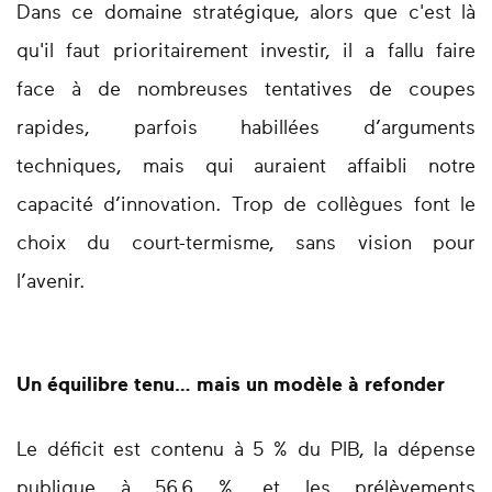
Dans ce domaine stratégique, alors que c'est là
qu'il faut prioritairement investir, il a fallu faire
face à de nombreuses tentatives de coupes
rapides, parfois habillées d’arguments
techniques, mais qui auraient affaibli notre
capacité d’innovation. Trop de collègues font le
choix du court-termisme, sans vision pour
l’avenir.
Un équilibre tenu… mais un modèle à refonder
Le déficit est contenu à 5 % du PIB, la dépense
publique à 56,6 %, et les prélèvements