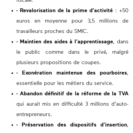
fiscale.
- Revalorisation de la prime d’activité
: +50
euros en moyenne pour
3,5 millions de
travailleurs
proches du SMIC.
- Maintien des aides à l’apprentissage
, dans
le public comme dans le privé, malgré
plusieurs propositions de coupes.
- Exonération maintenue des pourboires
,
essentielle pour les métiers du service.
- Abandon définitif de la réforme de la TVA
qui aurait mis en difficulté
3 millions d’auto-
entrepreneurs
.
- Préservation des dispositifs d’insertion
,