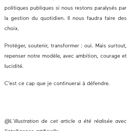
politiques publiques si nous restons paralysés par
la gestion du quotidien. Il nous faudra faire des
choix.
Protéger, soutenir, transformer : oui. Mais surtout,
repenser notre modèle, avec ambition, courage et
lucidité.
C’est ce cap que je continuerai à défendre.
@L'illustration de cet article a été réalisée avec