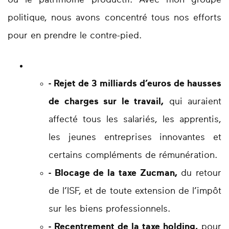
ou le patrimoine productif. Avec mon groupe
politique, nous avons concentré tous nos efforts
pour en prendre le contre-pied.
- Rejet de 3 milliards d’euros de hausses
de charges sur le travail,
qui auraient
affecté tous les salariés, les apprentis,
les jeunes entreprises innovantes et
certains compléments de rémunération.
- Blocage de la taxe Zucman,
du retour
de l’ISF, et de toute extension de l’impôt
sur les biens professionnels.
- Recentrement de la taxe holding,
pour