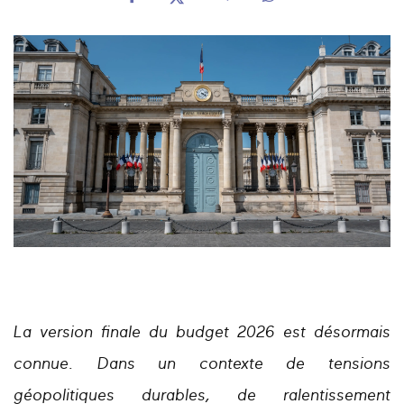
La version finale du budget 2026 est désormais
connue. Dans un contexte de tensions
géopolitiques durables, de ralentissement