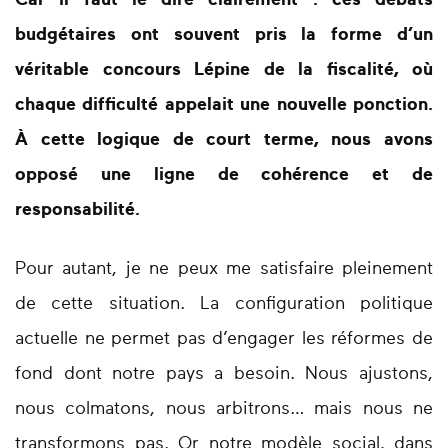
Car il faut le dire clairement : ces débats
budgétaires ont souvent pris la forme d’un
véritable concours Lépine de la fiscalité
, où
chaque difficulté appelait une nouvelle ponction.
À cette logique de court terme, nous avons
opposé une ligne de cohérence et de
responsabilité.
Pour autant, je ne peux me satisfaire pleinement
de cette situation. La configuration politique
actuelle ne permet pas d’engager les réformes de
fond dont notre pays a besoin. Nous ajustons,
nous colmatons, nous arbitrons… mais nous ne
transformons pas. Or notre modèle social, dans