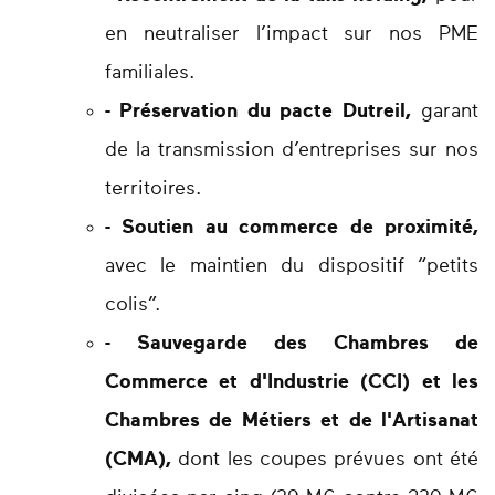
en neutraliser l’impact sur nos PME
familiales.
- Préservation du pacte Dutreil,
garant
de la transmission d’entreprises sur nos
territoires.
- Soutien au commerce de proximité,
avec le maintien du dispositif “petits
colis”.
- Sauvegarde des Chambres de
Commerce et d'Industrie (CCI) et les
Chambres de Métiers et de l'Artisanat
(CMA),
dont les coupes prévues ont été