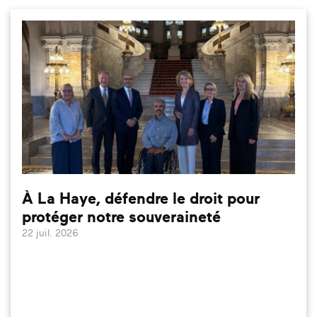
À La Haye, défendre le droit pour
protéger notre souveraineté
22 juil. 2026