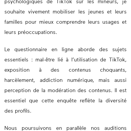
psychologiques de TikTok sur les mineurs, je
souhaite vivement mobiliser les jeunes et leurs
familles pour mieux comprendre leurs usages et
leurs préoccupations.
Le questionnaire en ligne aborde des sujets
essentiels : mal-être lié à l’utilisation de TikTok,
exposition à des contenus choquants,
harcèlement, addiction numérique, mais aussi
perception de la modération des contenus. Il est
essentiel que cette enquête reflète la diversité
des profils.
Nous poursuivons en parallèle nos auditions