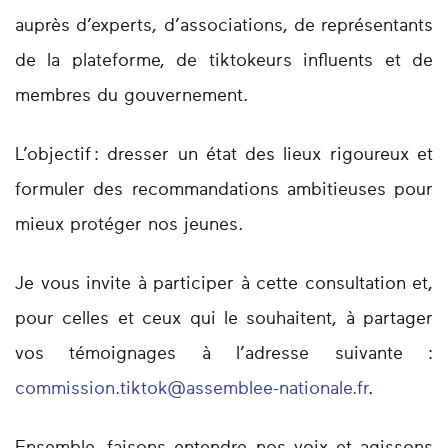
auprès d’experts, d’associations, de représentants
de la plateforme, de tiktokeurs influents et de
membres du gouvernement.
L’objectif : dresser un état des lieux rigoureux et
formuler des recommandations ambitieuses pour
mieux protéger nos jeunes.
Je vous invite à participer à cette consultation et,
pour celles et ceux qui le souhaitent, à partager
vos témoignages à l’adresse suivante :
commission.tiktok@assemblee-nationale.fr
.