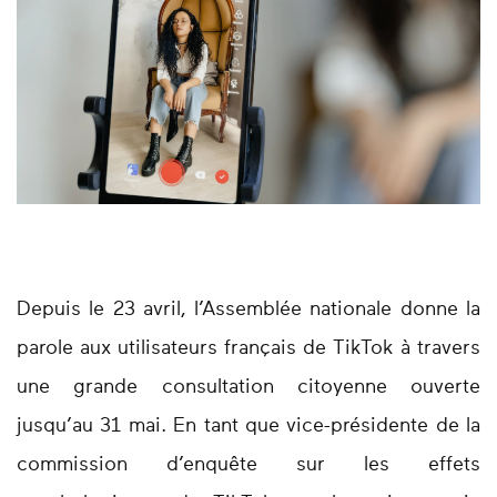
Depuis le 23 avril, l’Assemblée nationale donne la
parole aux utilisateurs français de TikTok à travers
une grande consultation citoyenne ouverte
jusqu’au 31 mai. En tant que vice-présidente de la
commission d’enquête sur les effets