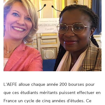
L'AEFE alloue chaque année 200 bourses pour
que ces étudiants méritants puissent effectuer en
France un cycle de cinq années d'études. Ce