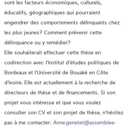
sont les facteurs économiques, culturels,
éducatifs, géographiques qui pourraient
engendrer des comportements délinquants chez
les plus jeunes? Comment prévenir cette
délinquance ou y remédier?
Elle souhaiterait effectuer cette thèse en
codirection avec l'Institut d'études politiques de
Bordeaux et l'Université de Bouaké en Côte
d'Ivoire. Elle est actuellement à la recherche de
directeurs de thèse et de financements. Si son
projet vous intéresse et que vous voulez
consulter son CV et son projet de thèse, n'hésitez
pas à me contacter:
Anne.genetet@assemblee-