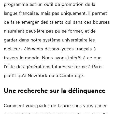
programme est un outil de promotion de la
langue française, mais pas uniquement. Il permet
de faire émerger des talents qui sans ces bourses
n'auraient peut-être pas pu se former, et de
garder dans notre système universitaire les
meilleurs éléments de nos lycées français à
travers le monde. Nous avons intérêt à ce que
l'élite des générations futures se forme à Paris
plutôt qu'à New-York ou à Cambridge.
Une recherche sur la délinquance
Comment vous parler de Laurie sans vous parler