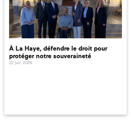
À La Haye, défendre le droit pour
protéger notre souveraineté
22 juil. 2026