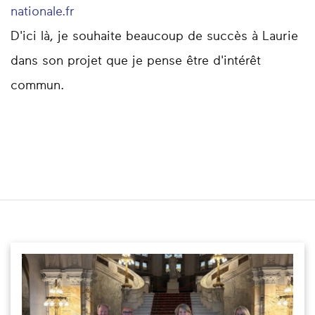
nationale.fr
D'ici là, je souhaite beaucoup de succès à Laurie
dans son projet que je pense être d'intérêt
commun.