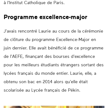
à l'Institut Catholique de Paris.
Programme excellence-major
J'avais rencontré Laurie au cours de la cérémonie
de clôture du programme Excellence-Major en
juin dernier. Elle avait bénéficié de ce programme
de l'AEFE, finançant des bourses d'excellence
pour les meilleurs étudiants étrangers sortant des
lycées français du monde entier. Laurie, elle, a
obtenu son bac en 2014 alors qu'elle était
scolarisée au Lycée français de Pékin.