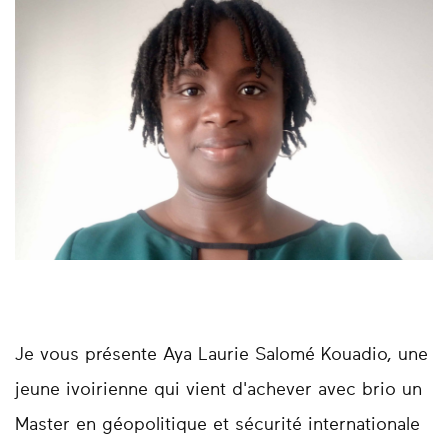
Je vous présente Aya Laurie Salomé Kouadio, une
jeune ivoirienne qui vient d'achever avec brio un
Master en géopolitique et sécurité internationale