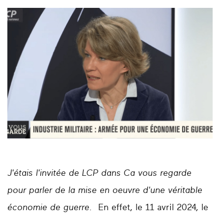
J'étais l'invitée de LCP dans Ca vous regarde
pour parler de la mise en oeuvre d'une véritable
économie de guerre.
En effet, le 11 avril 2024, le