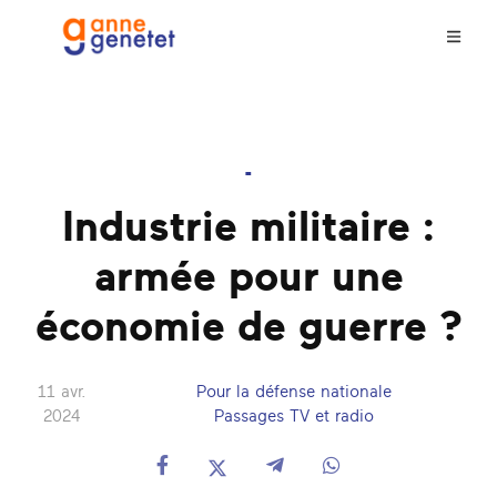
-
Industrie militaire :
armée pour une
économie de guerre ?
11 avr.
Pour la défense nationale
2024
Passages TV et radio