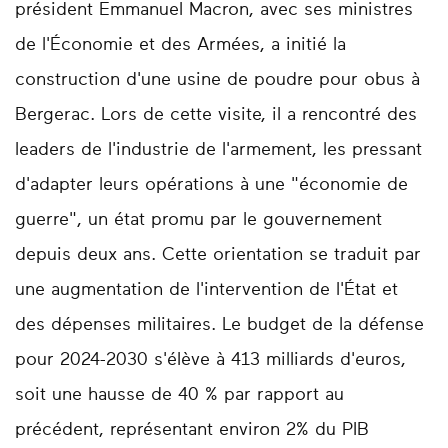
président Emmanuel Macron, avec ses ministres
de l'Économie et des Armées, a initié la
construction d'une usine de poudre pour obus à
Bergerac. Lors de cette visite, il a rencontré des
leaders de l'industrie de l'armement, les pressant
d'adapter leurs opérations à une "économie de
guerre", un état promu par le gouvernement
depuis deux ans. Cette orientation se traduit par
une augmentation de l'intervention de l'État et
des dépenses militaires. Le budget de la défense
pour 2024-2030 s'élève à 413 milliards d'euros,
soit une hausse de 40 % par rapport au
précédent, représentant environ 2% du PIB