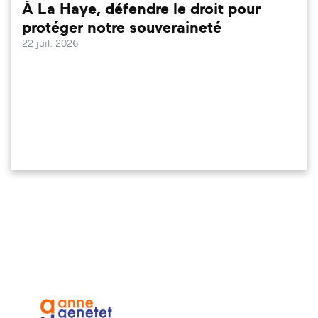
À La Haye, défendre le droit pour
protéger notre souveraineté
22 juil. 2026