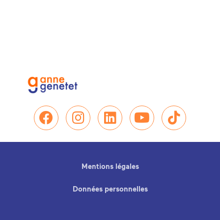
Nous retrouver sur Facebo
Nous retrouver sur In
Nous retrouver su
Nous retrou
Nous re
Mentions légales
Données personnelles