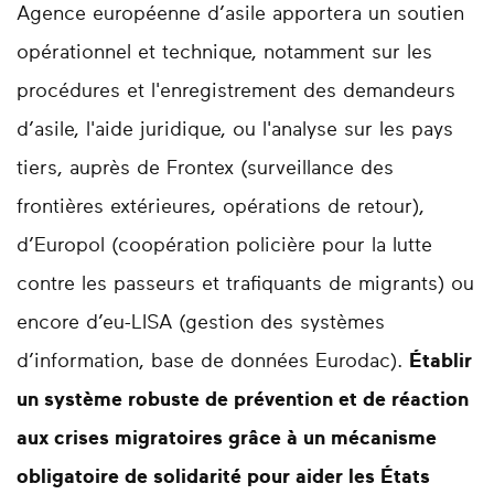
Agence européenne d’asile apportera un soutien
opérationnel et technique, notamment sur les
procédures et l'enregistrement des demandeurs
d’asile, l'aide juridique, ou l'analyse sur les pays
tiers, auprès de Frontex (surveillance des
frontières extérieures, opérations de retour),
d’Europol (coopération policière pour la lutte
contre les passeurs et trafiquants de migrants) ou
encore d’eu-LISA (gestion des systèmes
d’information, base de données Eurodac).
Établir
un système robuste de prévention et de réaction
aux crises migratoires grâce à un mécanisme
obligatoire de solidarité pour aider les États