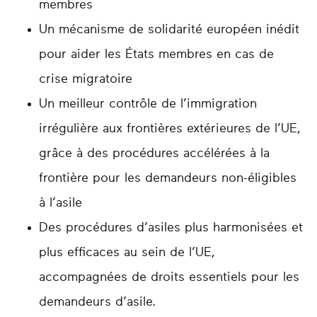
membres
Un mécanisme de solidarité européen inédit
pour aider les États membres en cas de
crise migratoire
Un meilleur contrôle de l’immigration
irrégulière aux frontières extérieures de l’UE,
grâce à des procédures accélérées à la
frontière pour les demandeurs non-éligibles
à l’asile
Des procédures d’asiles plus harmonisées et
plus efficaces au sein de l’UE,
accompagnées de droits essentiels pour les
demandeurs d’asile.