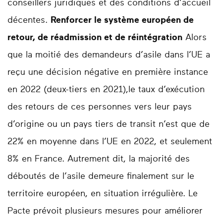
conseillers juridiques et des conditions d’accueil
décentes.
Renforcer le système européen de
retour, de réadmission et de réintégration
Alors
que la moitié des demandeurs d’asile dans l’UE a
reçu une décision négative en première instance
en 2022 (deux-tiers en 2021),le taux d’exécution
des retours de ces personnes vers leur pays
d’origine ou un pays tiers de transit n’est que de
22% en moyenne dans l’UE en 2022, et seulement
8% en France. Autrement dit, la majorité des
déboutés de l’asile demeure finalement sur le
territoire européen, en situation irrégulière. Le
Pacte prévoit plusieurs mesures pour améliorer