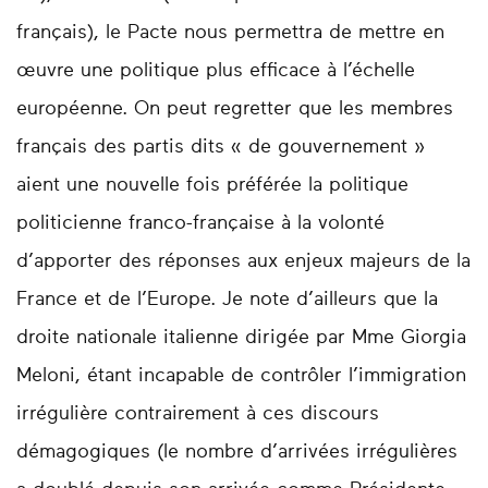
français), le Pacte nous permettra de mettre en
œuvre une politique plus efficace à l’échelle
européenne. On peut regretter que les membres
français des partis dits « de gouvernement »
aient une nouvelle fois préférée la politique
politicienne franco-française à la volonté
d’apporter des réponses aux enjeux majeurs de la
France et de l’Europe. Je note d’ailleurs que la
droite nationale italienne dirigée par Mme Giorgia
Meloni, étant incapable de contrôler l’immigration
irrégulière contrairement à ces discours
démagogiques (le nombre d’arrivées irrégulières