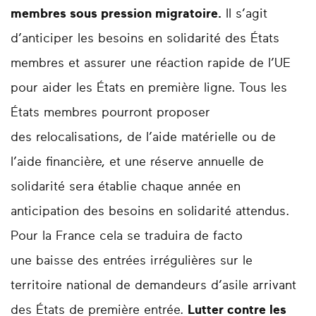
membres sous pression migratoire.
Il s’agit
d’anticiper les besoins en solidarité des États
membres et assurer une réaction rapide de l’UE
pour aider les États en première ligne. Tous les
États membres pourront proposer
des relocalisations, de l’aide matérielle ou de
l’aide financière, et une réserve annuelle de
solidarité sera établie chaque année en
anticipation des besoins en solidarité attendus.
Pour la France cela se traduira de facto
une baisse des entrées irrégulières sur le
territoire national de demandeurs d’asile arrivant
des États de première entrée.
Lutter contre les