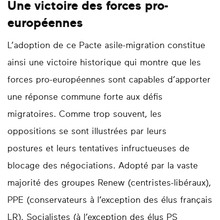
Une victoire des forces pro-
européennes
L’adoption de ce Pacte asile-migration constitue
ainsi une victoire historique qui montre que les
forces pro-européennes sont capables d’apporter
une réponse commune forte aux défis
migratoires. Comme trop souvent, les
oppositions se sont illustrées par leurs
postures et leurs tentatives infructueuses de
blocage des négociations. Adopté par la vaste
majorité des groupes Renew (centristes-libéraux),
PPE (conservateurs à l’exception des élus français
LR), Socialistes (à l’exception des élus PS