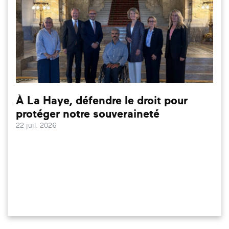
À La Haye, défendre le droit pour
protéger notre souveraineté
22 juil. 2026