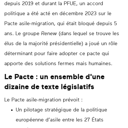
depuis 2019 et durant la PFUE, un accord
politique a été acté en décembre 2023 sur le
Pacte asile-migration, qui était bloqué depuis 5
ans. Le groupe
Renew
(dans lequel se trouve les
élus de la majorité présidentielle) a joué un rôle
déterminant pour faire adopter ce pacte qui
apporte des solutions fermes mais humaines.
Le Pacte : un ensemble d'une
dizaine de texte législatifs
Le Pacte asile-migration prévoit :
Un pilotage stratégique de la politique
européenne d’asile entre les 27 États