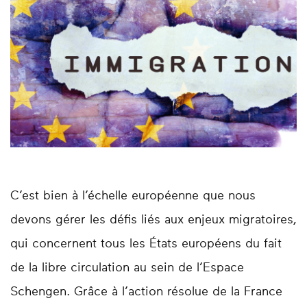
C’est bien à l’échelle européenne que nous
devons gérer les défis liés aux enjeux migratoires,
qui concernent tous les États européens du fait
de la libre circulation au sein de l’Espace
Schengen. Grâce à l’action résolue de la France