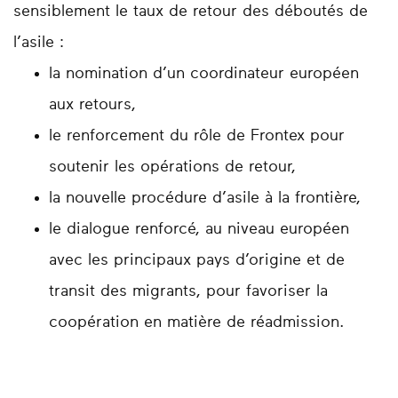
sensiblement le taux de retour des déboutés de
l’asile :
la nomination d’un coordinateur européen
aux retours,
le renforcement du rôle de Frontex pour
soutenir les opérations de retour,
la nouvelle procédure d’asile à la frontière,
le dialogue renforcé, au niveau européen
avec les principaux pays d’origine et de
transit des migrants, pour favoriser la
coopération en matière de réadmission.