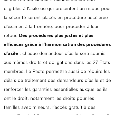
éligibles à l’asile ou qui présentent un risque pour
la sécurité seront placés en procédure accélérée
d’examen à la frontière, pour procéder à leur
retour.
Des procédures plus justes et plus
efficaces grâce à l’harmonisation des procédures
d’asile
: chaque demandeur d’asile sera soumis
aux mêmes droits et obligations dans les 27 États
membres. Le Pacte permettra aussi de réduire les
délais de traitement des demandeurs d’asile et de
renforcer les garanties essentielles auxquelles ils
ont le droit, notamment les droits pour les
familles avec mineurs, l’accès gratuit à des