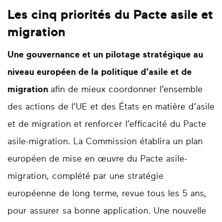
Les cinq priorités du Pacte asile et
migration
Une gouvernance et un pilotage stratégique au
niveau européen de la politique d’asile et de
migration
afin de mieux coordonner l’ensemble
des actions de l’UE et des États en matière d’asile
et de migration et renforcer l’efficacité du Pacte
asile-migration. La Commission établira un plan
européen de mise en œuvre du Pacte asile-
migration, complété par une stratégie
européenne de long terme, revue tous les 5 ans,
pour assurer sa bonne application. Une nouvelle