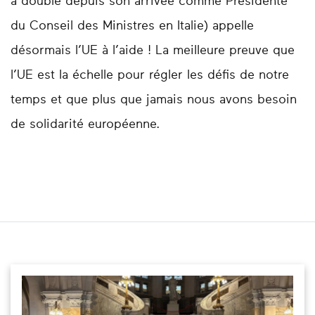
a doublé depuis son arrivée comme Présidente
du Conseil des Ministres en Italie) appelle
désormais l’UE à l’aide ! La meilleure preuve que
l’UE est la échelle pour régler les défis de notre
temps et que plus que jamais nous avons besoin
de solidarité européenne.