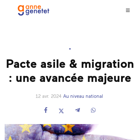
-
Pacte asile & migration
: une avancée majeure
12 avr. 2024
Au niveau national