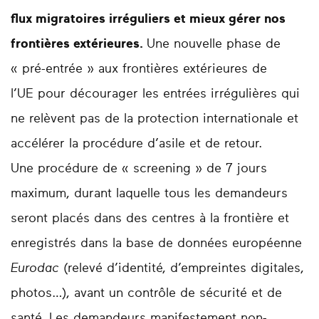
flux migratoires irréguliers et mieux gérer nos
frontières extérieures.
Une nouvelle phase de
« pré-entrée » aux frontières extérieures de
l’UE pour décourager les entrées irrégulières qui
ne relèvent pas de la protection internationale et
accélérer la procédure d’asile et de retour.
Une procédure de « screening » de 7 jours
maximum, durant laquelle tous les demandeurs
seront placés dans des centres à la frontière et
enregistrés dans la base de données européenne
Eurodac
(relevé d’identité, d’empreintes digitales,
photos…), avant un contrôle de sécurité et de
santé.‍ Les demandeurs manifestement non-