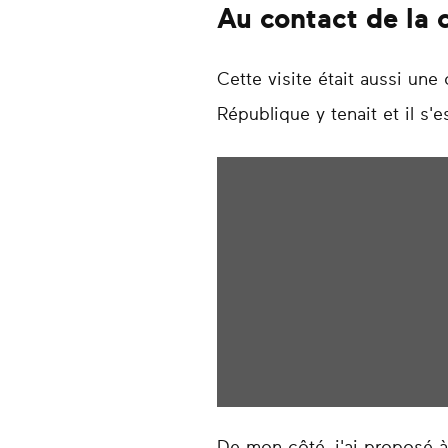
Au contact de la
Cette visite était aussi un
République y tenait et il s