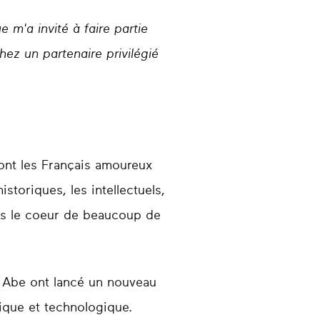
 m'a invité à faire partie
hez un partenaire privilégié
ont les Français amoureux
istoriques, les intellectuels,
ans le coeur de beaucoup de
o Abe ont lancé un nouveau
ique et technologique.