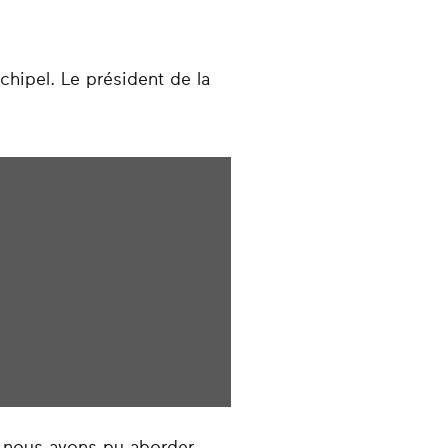
chipel. Le président de la