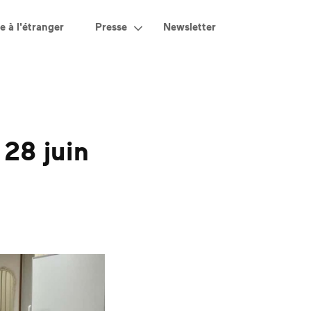
e à l'étranger
Presse
Newsletter
28 juin