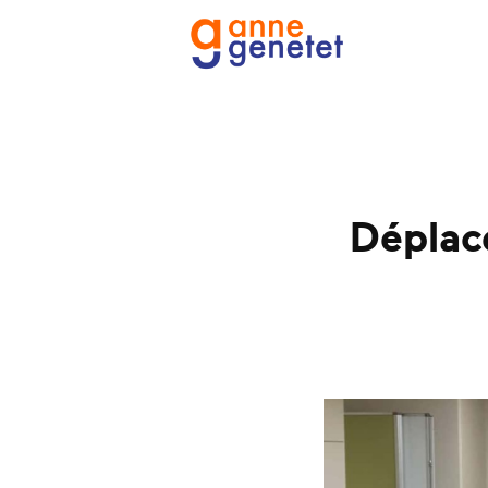
Déplac