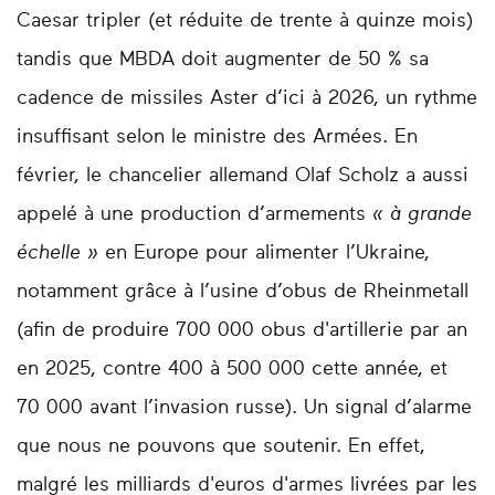
Caesar tripler (et réduite de trente à quinze mois)
tandis que MBDA doit augmenter de 50 % sa
cadence de missiles Aster d’ici à 2026, un rythme
insuffisant selon le ministre des Armées. En
février, le chancelier allemand Olaf Scholz a aussi
appelé à une production d’armements
« à grande
échelle »
en Europe pour alimenter l’Ukraine,
notamment grâce à l’usine d’obus de Rheinmetall
(afin de produire 700 000 obus d'artillerie par an
en 2025, contre 400 à 500 000 cette année, et
70 000 avant l’invasion russe). Un signal d’alarme
que nous ne pouvons que soutenir. En effet,
malgré les milliards d'euros d'armes livrées par les