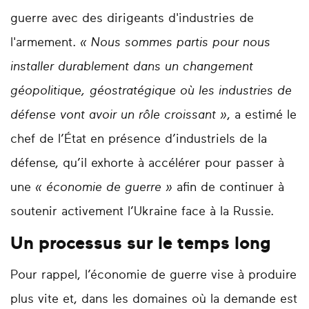
guerre avec des dirigeants d'industries de
l'armement.
« Nous sommes partis pour nous
installer durablement dans un changement
géopolitique, géostratégique où les industries de
défense vont avoir un rôle croissant »
, a estimé le
chef de l’État en présence d’industriels de la
défense, qu’il exhorte à accélérer pour passer à
une
« économie de guerre »
afin de continuer à
soutenir activement l’Ukraine face à la Russie.
Un processus sur le temps long
Pour rappel, l’économie de guerre vise à produire
plus vite et, dans les domaines où la demande est