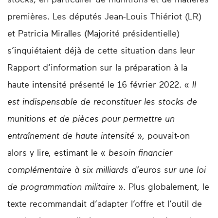
premières. Les députés Jean-Louis Thiériot (LR)
et Patricia Miralles (Majorité présidentielle)
s’inquiétaient déjà de cette situation dans leur
Rapport d’information sur la préparation à la
haute intensité présenté le 16 février 2022. «
Il
est indispensable de reconstituer les stocks de
munitions et de pièces pour permettre un
entraînement de haute intensité
», pouvait-on
alors y lire, estimant le «
besoin financier
complémentaire à six milliards d’euros sur une loi
de programmation militaire
». Plus globalement, le
texte recommandait d’adapter l’offre et l’outil de