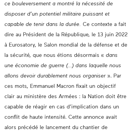
ce bouleversement a montré la nécessité de
disposer d’un potentiel militaire puissant et
capable de tenir dans la durée.
Ce contexte a fait
dire au Président de la République, le 13 juin 2022
à Eurosatory, le Salon mondial de la défense et de
la sécurité, que nous étions désormais «
dans
une économie de guerre (…) dans laquelle nous
allons devoir durablement nous organiser
». Par
ces mots, Emmanuel Macron fixait un objectif
clair au ministère des Armées : la Nation doit être
capable de réagir en cas d’implication dans un
conflit de haute intensité. Cette annonce avait
alors précédé le lancement du
chantier de