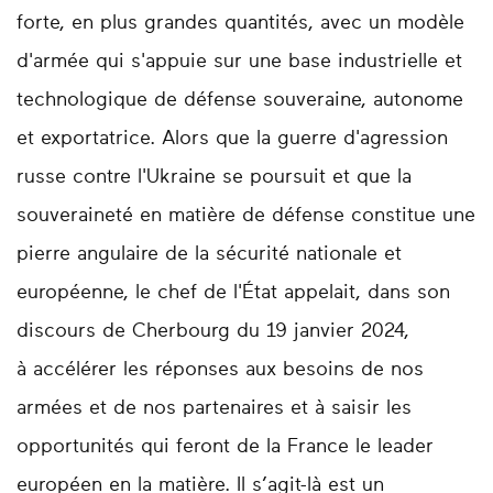
forte, en plus grandes quantités, avec un modèle
d'armée qui s'appuie sur une base industrielle et
technologique de défense souveraine, autonome
et exportatrice. Alors que la guerre d'agression
russe contre l'Ukraine se poursuit et que la
souveraineté en matière de défense constitue une
pierre angulaire de la sécurité nationale et
européenne, le chef de l'État appelait, dans son
discours de Cherbourg du 19 janvier 2024,
à accélérer les réponses aux besoins de nos
armées et de nos partenaires et à saisir les
opportunités qui feront de la France le leader
européen en la matière. Il s’agit-là est un