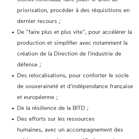
priorisation, procéder à des réquisitions en
dernier recours ;
De "faire plus et plus vite", pour accélérer la
production et simplifier avec notamment la
création de la Direction de l'industrie de
défense ;
Des relocalisations, pour conforter le socle
de souveraineté et d'indépendance française
et européenne ;
De la résilience de la BITD ;
Des efforts sur les ressources
humaines, avec un accompagnement des