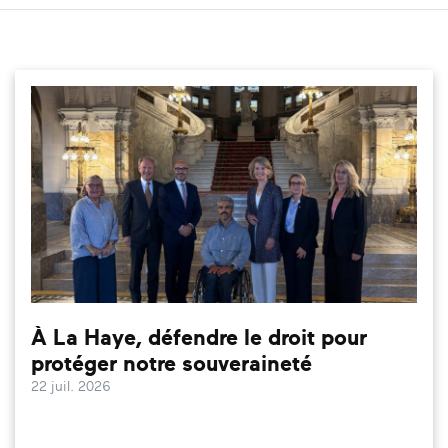
À La Haye, défendre le droit pour
protéger notre souveraineté
22 juil. 2026