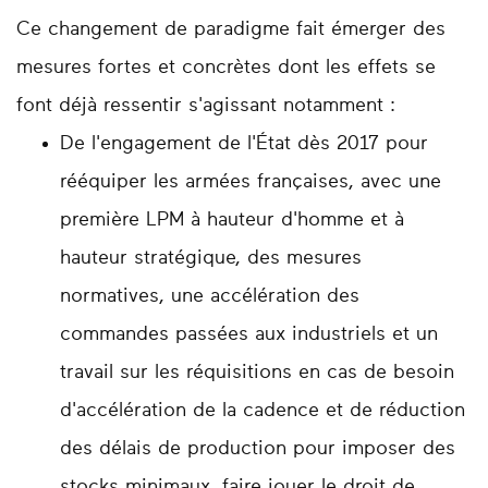
Ce changement de paradigme fait émerger des
mesures fortes et concrètes dont les effets se
font déjà ressentir s'agissant notamment :
De l'engagement de l'État dès 2017 pour
rééquiper les armées françaises, avec une
première LPM à hauteur d'homme et à
hauteur stratégique, des mesures
normatives, une accélération des
commandes passées aux industriels et un
travail sur les réquisitions en cas de besoin
d'accélération de la cadence et de réduction
des délais de production pour imposer des
stocks minimaux, faire jouer le droit de