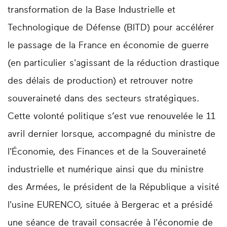
transformation de la Base Industrielle et
Technologique de Défense (BITD) pour accélérer
le passage de la France en économie de guerre
(en particulier s'agissant de la réduction drastique
des délais de production) et retrouver notre
souveraineté dans des secteurs stratégiques.
Cette volonté politique s’est vue renouvelée le 11
avril dernier lorsque, accompagné du ministre de
l'Économie, des Finances et de la Souveraineté
industrielle et numérique ainsi que du ministre
des Armées, le président de la République a visité
l'usine EURENCO, située à Bergerac et a présidé
une séance de travail consacrée à l'économie de