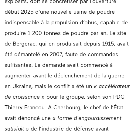
explosifs, doit se concrétiser par l’ouverture
début 2025 d’une nouvelle usine de poudre
indispensable à la propulsion d’obus, capable de
produire 1 200 tonnes de poudre par an. Le site
de Bergerac, qui en produisait depuis 1915, avait
été démantelé en 2007, faute de commandes
suffisantes. La demande avait commencé à
augmenter avant le déclenchement de la guerre
en Ukraine, mais le conflit a été un
« accélérateur
de croissance »
pour le groupe, selon son PDG
Thierry Francou. A Cherbourg, le chef de l’État
avait dénoncé une
« forme d’engourdissement
satisfait »
de l’industrie de défense avant