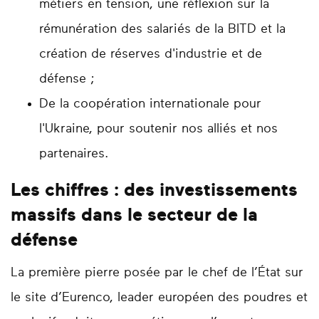
métiers en tension, une réflexion sur la
rémunération des salariés de la BITD et la
création de réserves d'industrie et de
défense ;
De la coopération internationale pour
l'Ukraine, pour soutenir nos alliés et nos
partenaires.
Les chiffres : des investissements
massifs dans le secteur de la
défense
La première pierre posée par le chef de l’État sur
le site d’Eurenco, leader européen des poudres et