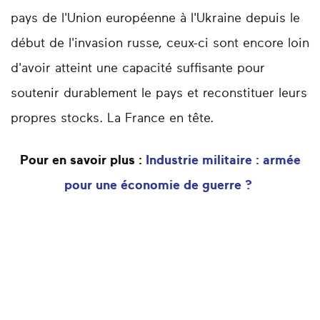
pays de l'Union européenne à l'Ukraine depuis le
début de l'invasion russe, ceux-ci sont encore loin
d'avoir atteint une capacité suffisante pour
soutenir durablement le pays et reconstituer leurs
propres stocks. La France en tête.
Pour en savoir plus :
Industrie militaire : armée
pour une économie de guerre ?