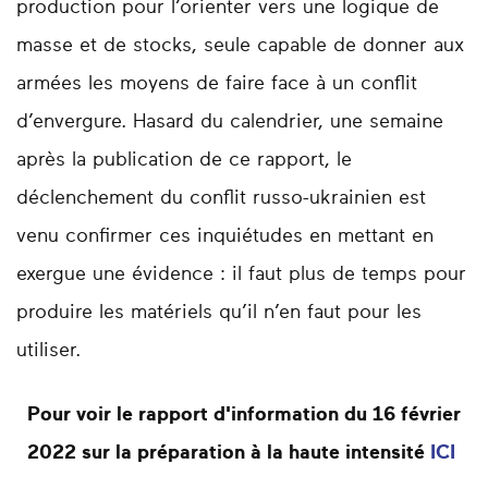
production pour l’orienter vers une logique de
masse et de stocks, seule capable de donner aux
armées les moyens de faire face à un conflit
d’envergure. Hasard du calendrier, une semaine
après la publication de ce rapport, le
déclenchement du conflit russo-ukrainien est
venu confirmer ces inquiétudes en mettant en
exergue une évidence : il faut plus de temps pour
produire les matériels qu’il n’en faut pour les
utiliser.
Pour voir le rapport d'information du 16 février
2022 sur la préparation à la haute intensité
ICI