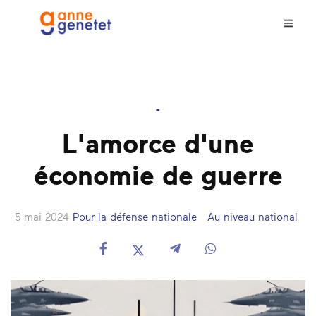
-
L'amorce d'une
économie de guerre
5 mai 2024
Pour la défense nationale
Au niveau national