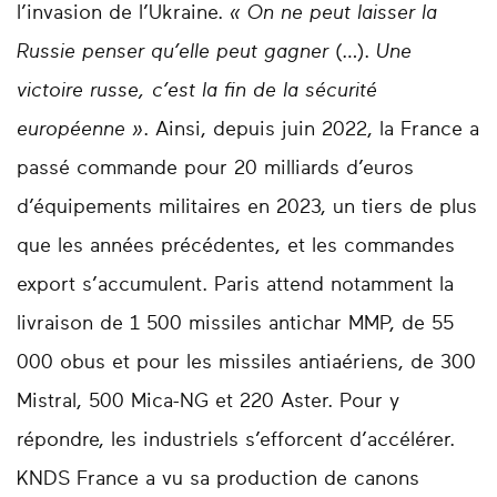
l’invasion de l’Ukraine.
« On ne peut laisser la
Russie penser qu’elle peut gagner
(…).
Une
victoire russe, c’est la fin de la sécurité
européenne »
. Ainsi, depuis juin 2022, la France a
passé commande pour 20 milliards d’euros
d’équipements militaires en 2023, un tiers de plus
que les années précédentes, et les commandes
export s’accumulent. Paris attend notamment la
livraison de 1 500 missiles antichar MMP, de 55
000 obus et pour les missiles antiaériens, de 300
Mistral, 500 Mica-NG et 220 Aster. Pour y
répondre, les industriels s’efforcent d’accélérer.
KNDS France a vu sa production de canons