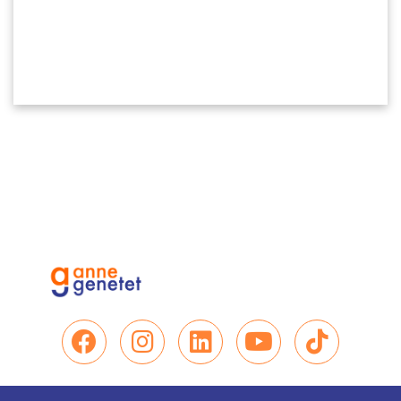
Nous retrouver sur Facebo
Nous retrouver sur In
Nous retrouver su
Nous retrou
Nous re