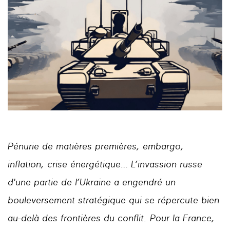
Pénurie de matières premières, embargo,
inflation, crise énergétique… L’invassion russe
d'une partie de l’Ukraine a engendré un
bouleversement stratégique qui se répercute bien
au-delà des frontières du conflit. Pour la France,