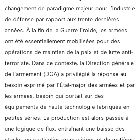
changement de paradigme majeur pour l’industrie
de défense par rapport aux trente dernières
années. À la fin de la Guerre Froide, les armées
ont été essentiellement mobilisées pour des
opérations de maintien de la paix et de lutte anti-
terroriste. Dans ce contexte, la Direction générale
de l’armement (DGA) a privilégié la réponse au
besoin exprimé par l’État-major des armées et par
les armées, besoin qui portait sur des
équipements de haute technologie fabriqués en
petites séries. La production est alors passée à
une logique de flux, entraînant une baisse des
stocks, en particulier de munitions et de matières