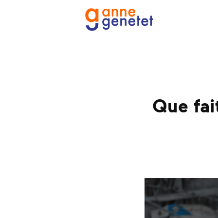
Que fai