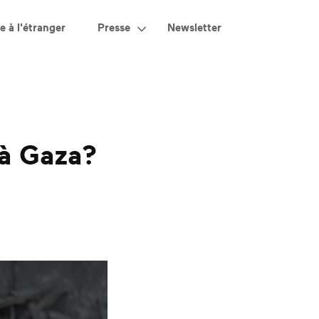
e à l'étranger
Presse
Newsletter
 à Gaza?