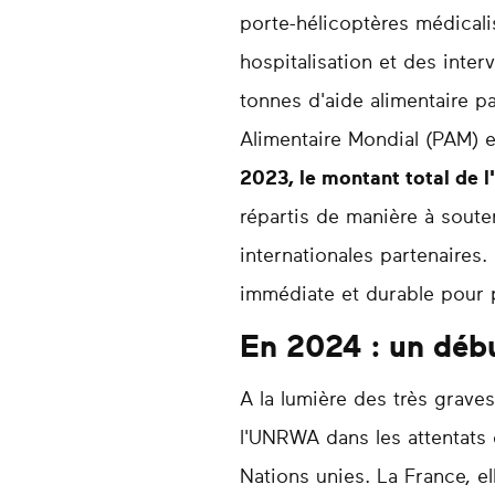
porte-hélicoptères médicali
hospitalisation et des inter
tonnes d'aide alimentaire 
Alimentaire Mondial (PAM) e
2023, le montant total de l
répartis de manière à soute
internationales partenaires
immédiate et durable pour p
En 2024 : un déb
A la lumière des très graves
l'UNRWA dans les attentats
Nations unies. La France, e