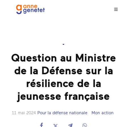
-
Question au Ministre
de la Défense sur la
résilience de la
jeunesse française
11 mai 2024
Pour la défense nationale
Mon action