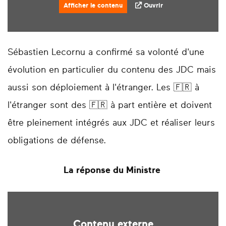
Afficher le contenu
Ouvrir
Sébastien Lecornu
a confirmé sa volonté d'une
évolution en particulier du contenu des JDC mais
aussi son déploiement à l'étranger. Les
🇫🇷
à
l'étranger sont des
🇫🇷
à part entière et doivent
être pleinement intégrés aux JDC et réaliser leurs
obligations de défense.
La réponse du Ministre
Contenu externe