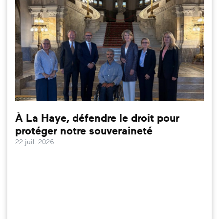
À La Haye, défendre le droit pour
protéger notre souveraineté
22 juil. 2026