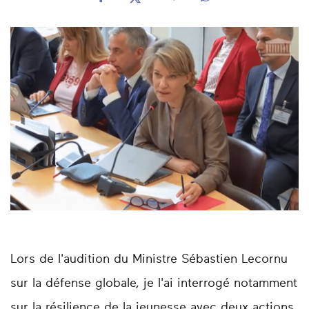
Lors de l'audition du Ministre
Sébastien Lecornu
sur la défense globale, je l'ai interrogé notamment
sur la résilience de la jeunesse avec deux actions