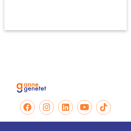
Nous retrouver sur Facebo
Nous retrouver sur In
Nous retrouver su
Nous retrou
Nous re