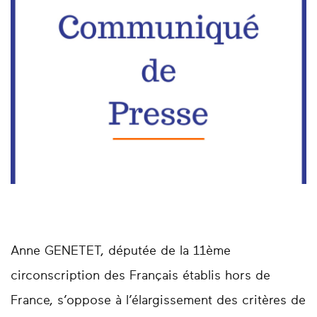
Anne GENETET, députée de la 11ème
circonscription des Français établis hors de
France, s’oppose à l’élargissement des critères de