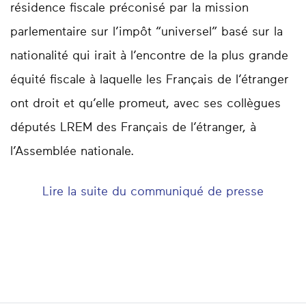
résidence fiscale préconisé par ​la mission
parlementaire sur l’impôt “universel” basé sur la
nationalité qui irait à l’encontre de la plus grande
équité fiscale à laquelle les Français de l’étranger
ont droit et qu’elle promeut, avec ses collègues
députés LREM des Français de l’étranger, à
l’Assemblée nationale.
Lire la suite du communiqué de presse