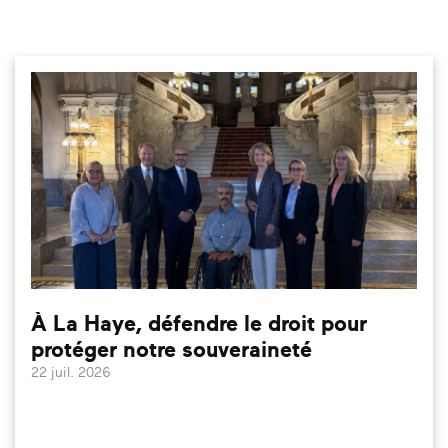
À La Haye, défendre le droit pour
protéger notre souveraineté
22 juil. 2026