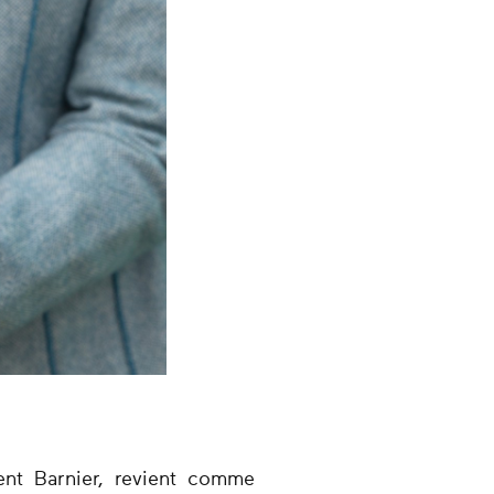
ent Barnier, revient comme