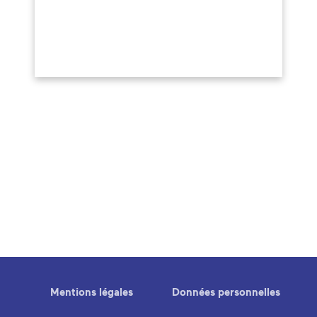
Mentions légales
Données personnelles