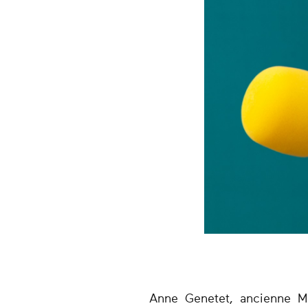
Anne Genetet, ancienne Mi