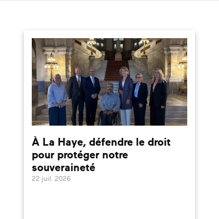
À La Haye, défendre le droit
pour protéger notre
souveraineté
22 juil. 2026