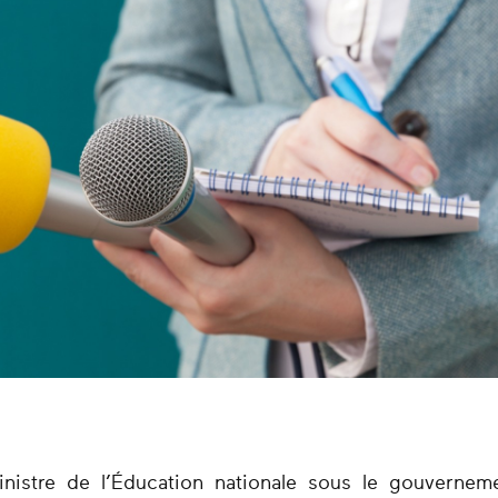
nistre de l’Éducation nationale sous le gouvernem