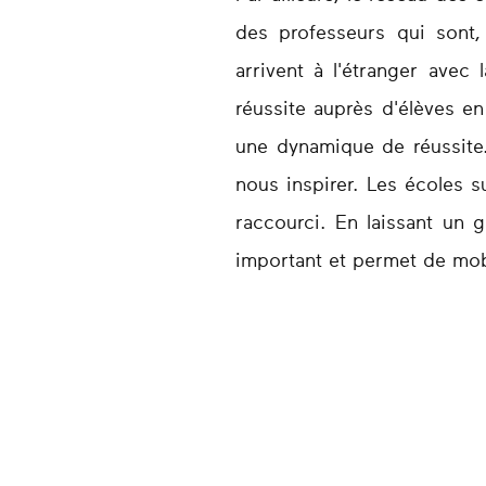
des professeurs qui sont,
arrivent à l'étranger avec
réussite auprès d'élèves e
une dynamique de réussite. 
nous inspirer. Les écoles s
raccourci. En laissant un 
important et permet de mobi