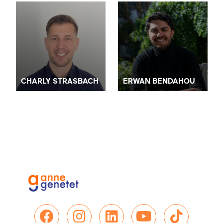
CHARLY STRASBACH
ERWAN BENDAHOU