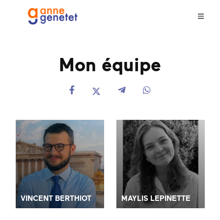
Mon équipe
VINCENT BERTHIOT
MAYLIS LEPINETTE