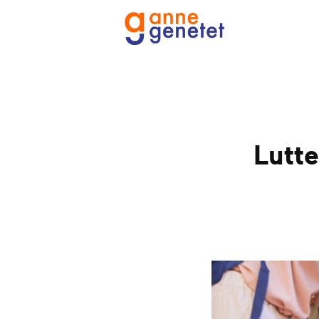
Lutte