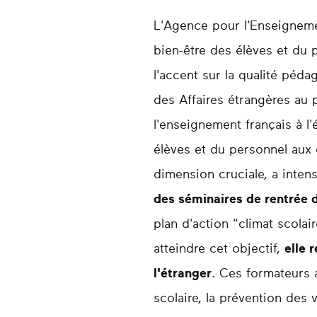
L'Agence pour l'Enseignemen
bien-être des élèves et du 
l'accent sur la qualité péd
des Affaires étrangères au 
l'enseignement français à l'
élèves et du personnel aux 
dimension cruciale, a intens
des séminaires de rentrée 
plan d'action "climat scola
atteindre cet objectif,
elle 
l'étranger
. Ces formateurs 
scolaire, la prévention des 