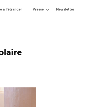
e à l'étranger
Presse
Newsletter
olaire