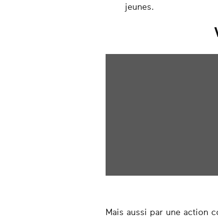
jeunes.
Mais aussi par une action c