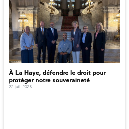
À La Haye, défendre le droit pour
protéger notre souveraineté
22 juil. 2026