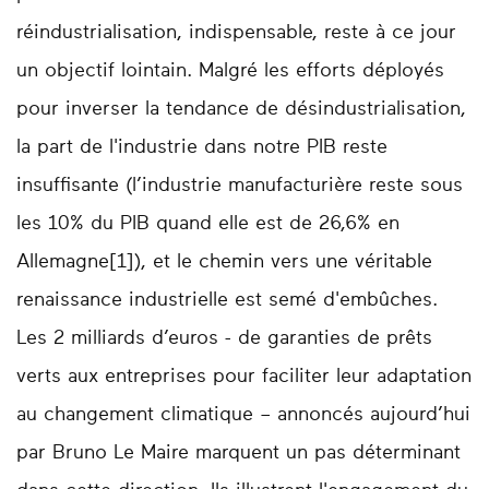
réindustrialisation, indispensable, reste à ce jour
un objectif lointain. Malgré les efforts déployés
pour inverser la tendance de désindustrialisation,
la part de l'industrie dans notre PIB reste
insuffisante (l’industrie manufacturière reste sous
les 10% du PIB quand elle est de 26,6% en
Allemagne[1]), et le chemin vers une véritable
renaissance industrielle est semé d'embûches.
Les 2 milliards d’euros - de garanties de prêts
verts aux entreprises pour faciliter leur adaptation
au changement climatique – annoncés aujourd’hui
par Bruno Le Maire marquent un pas déterminant