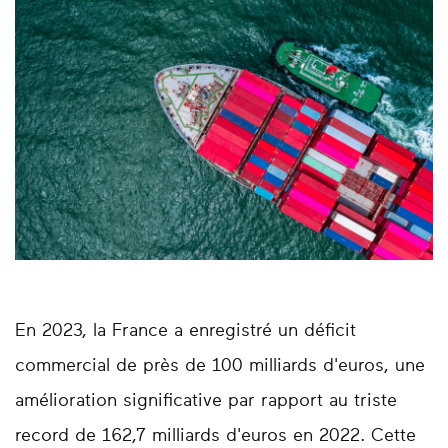
En 2023, la France a enregistré un déficit
commercial de près de 100 milliards d'euros, une
amélioration significative par rapport au triste
record de 162,7 milliards d'euros en 2022. Cette