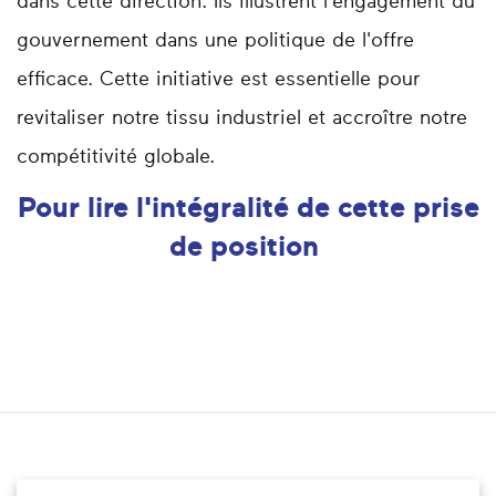
dans cette direction. Ils illustrent l'engagement du
gouvernement dans une politique de l'offre
efficace. Cette initiative est essentielle pour
revitaliser notre tissu industriel et accroître notre
compétitivité globale.
Pour lire
l'intégralité
de cette prise
de position