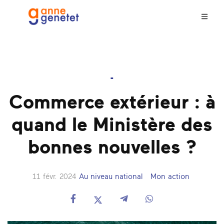
-
Commerce extérieur : à
quand le Ministère des
bonnes nouvelles ?
11 févr. 2024
Au niveau national
Mon action