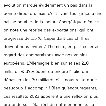
évolution marque évidemment un pas dans la
bonne direction, mais c’est avant tout grâce à une
baisse notable de la facture énergétique même si
on note une reprise des exportations, qui ont
progressé de 1,5 %. Cependant ces chiffres
doivent nous inviter à l’humilité, en particulier au
regard des comparaisons avec nos voisins
européens. L’Allemagne bien sûr et ses 210
milliards € d’excédent ou encore l’Italie qui
dépassera les 30 milliards €. Il nous reste donc
beaucoup à accomplir ! Bien qu’encourageants,
ces résultats 2023 appellent à une réflexion plus
profonde sur l'état réel de notre économie. La