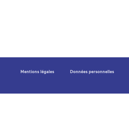
Mentions légales
Données personnelles