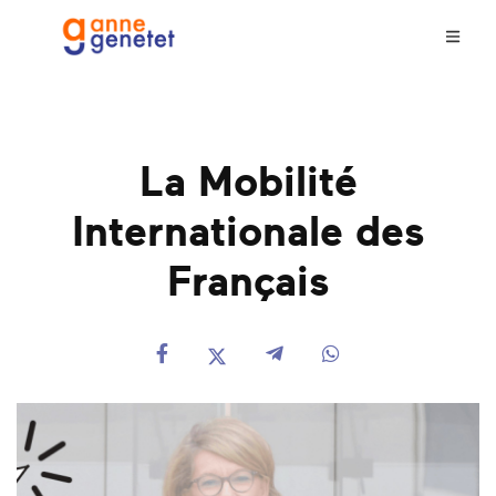
La Mobilité
Internationale des
Français