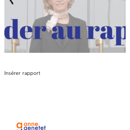
Insérer rapport