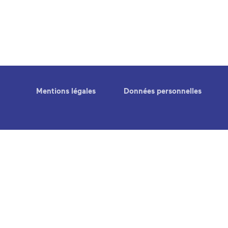
Mentions légales
Données personnelles