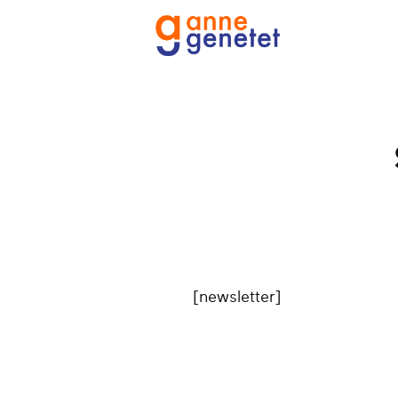
[newsletter]