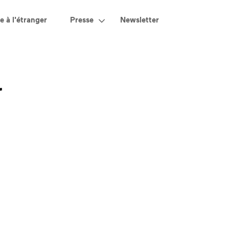
e à l'étranger
Presse
Newsletter
r