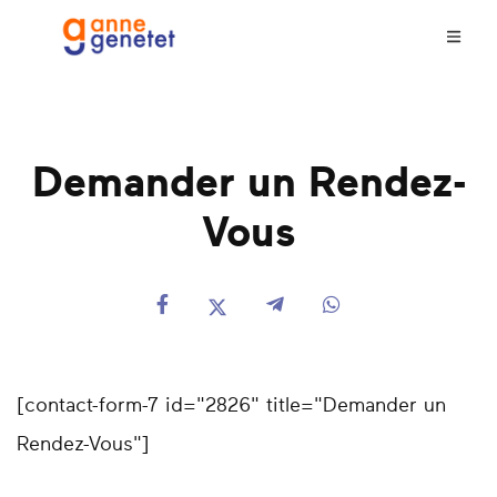
Demander un Rendez-
Vous
[contact-form-7 id="2826" title="Demander un
Rendez-Vous"]