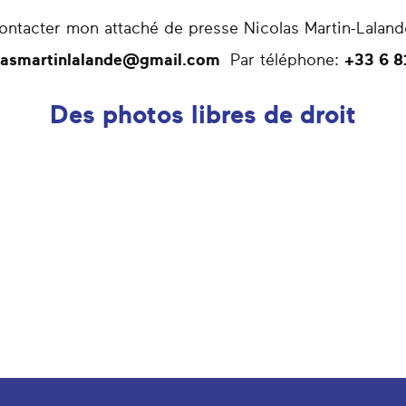
ntacter mon attaché de presse Nicolas Martin-Lalande
lasmartinlalande@gmail.com
Par téléphone:
+33 6 8
Des photos libres de droit