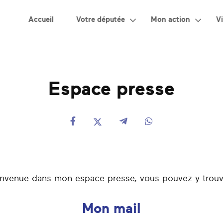
Accueil
Votre députée
Mon action
Vi
Espace presse
nvenue dans mon espace presse, vous pouvez y trouv
Mon mail