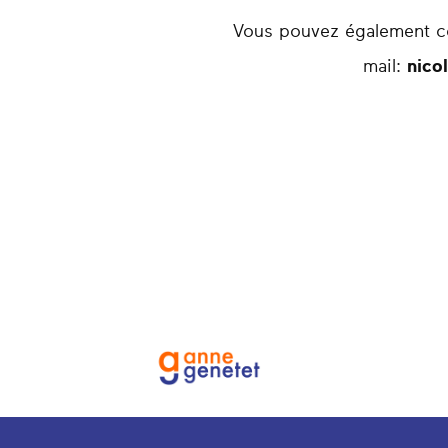
Vous pouvez également co
mail:
nico