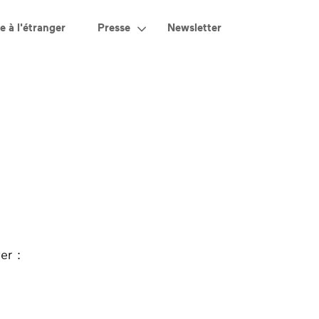
e à l'étranger
Presse
Newsletter
er :