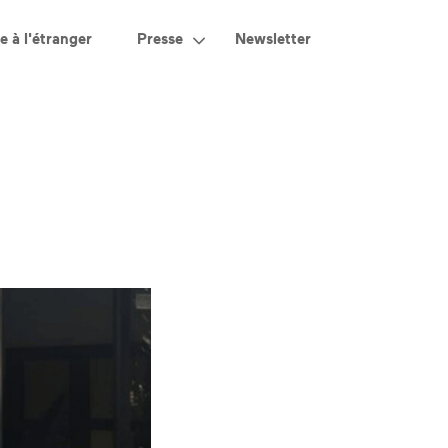
e à l'étranger
Presse
Newsletter