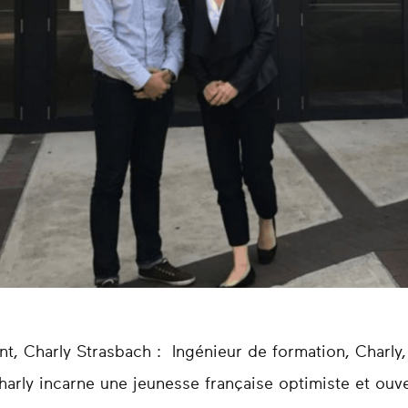
, Charly Strasbach : Ingénieur de formation, Charly, 
arly incarne une jeunesse française optimiste et ouve