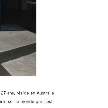
27 ans, réside en Australie
rte sur le monde qui s’est