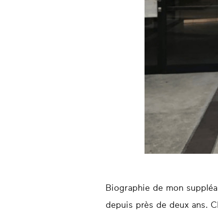
Biographie de mon suppléant
depuis près de deux ans. Ch