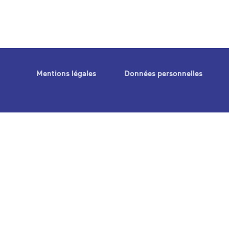
Mentions légales
Données personnelles