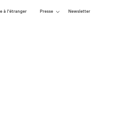
e à l'étranger
Presse
Newsletter