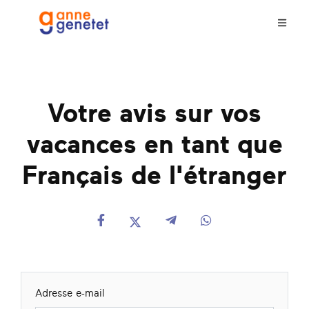
Votre avis sur vos
vacances en tant que
Français de l'étranger
Adresse e-mail