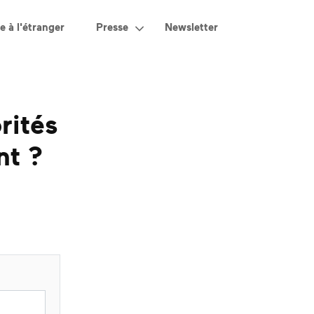
e à l'étranger
Presse
Newsletter
rités
nt ?