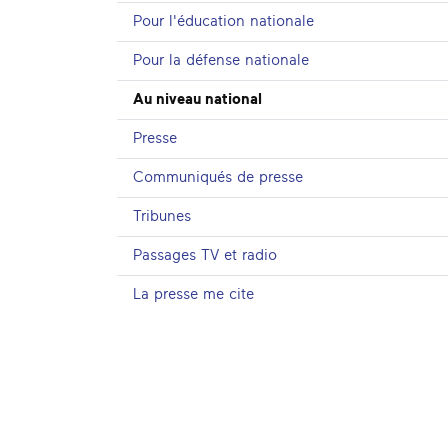
Pour l'éducation nationale
Pour la défense nationale
Au niveau national
Presse
Communiqués de presse
Tribunes
Passages TV et radio
La presse me cite