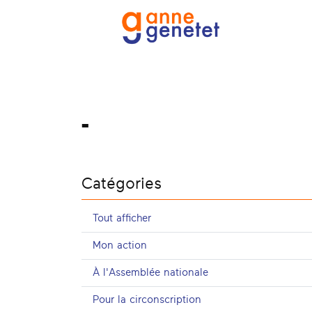
-
Catégories
Tout afficher
Mon action
À l'Assemblée nationale
Pour la circonscription