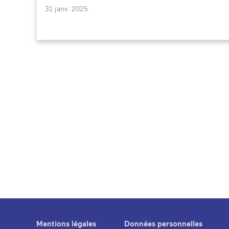
31 janv. 2025
Mentions légales
Données personnelles