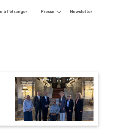
e à l'étranger
Presse
Newsletter