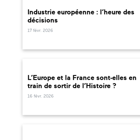
Industrie européenne : l’heure des
décisions
17 févr. 2026
L’Europe et la France sont-elles en
train de sortir de l’Histoire ?
16 févr. 2026